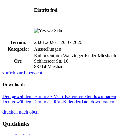
Eintritt frei
Termin:
23.01.2026
–
26.07.2026
Kategorie:
Ausstellungen
Kulturzentrum Waitzinger Keller Miesbach
Ort:
Schlierseer Str. 16
83714 Miesbach
zurück zur Übersicht
Downloads
Den gewählten Termin als VCS-Kalenderdatei downloaden
Den gewählten Termin als iCal-Kalenderdatei downloaden
drucken
nach oben
Quicklinks