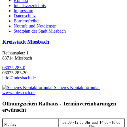
Kontakt
Inhaltsverzeichnis
Impressum
Datenschutz
Barrierefreiheit
Notrufe und Notdienste
Stadtplan der Stadt Miesbach
Kreisstadt Miesbach
Rathausplatz 1
83714 Miesbach
08025 283-0
08025 283-20
info@miesbach.de
Sicheres Kontaktformular
www.miesbach.de
Öffnungszeiten Rathaus - Terminvereinbarungen
erwünscht
09:00 - 12:00 Uhr und 14:00 - 16:00
Montag
Uhr