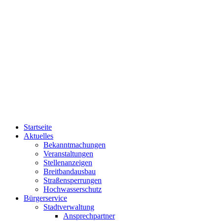
Startseite
Aktuelles
Bekanntmachungen
Veranstaltungen
Stellenanzeigen
Breitbandausbau
Straßensperrungen
Hochwasserschutz
Bürgerservice
Stadtverwaltung
Ansprechpartner