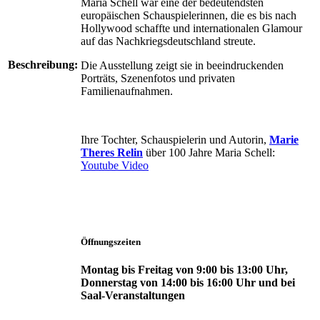
Maria Schell war eine der bedeutendsten
europäischen Schauspielerinnen, die es bis nach
Hollywood schaffte und internationalen Glamour
auf das Nachkriegsdeutschland streute.
Beschreibung:
Die Ausstellung zeigt sie in beeindruckenden
Porträts, Szenenfotos und privaten
Familienaufnahmen.
Ihre Tochter, Schauspielerin und Autorin,
Marie
Theres Relin
über 100 Jahre Maria Schell:
Youtube Video
Öffnungszeiten
Montag bis Freitag von 9:00 bis 13:00 Uhr,
Donnerstag von 14:00 bis 16:00 Uhr und bei
Saal-Veranstaltungen