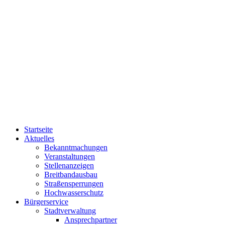
Startseite
Aktuelles
Bekanntmachungen
Veranstaltungen
Stellenanzeigen
Breitbandausbau
Straßensperrungen
Hochwasserschutz
Bürgerservice
Stadtverwaltung
Ansprechpartner