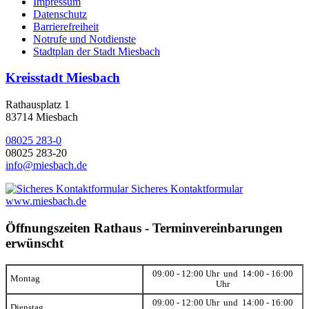
Impressum
Datenschutz
Barrierefreiheit
Notrufe und Notdienste
Stadtplan der Stadt Miesbach
Kreisstadt Miesbach
Rathausplatz 1
83714 Miesbach
08025 283-0
08025 283-20
info@miesbach.de
Sicheres Kontaktformular
www.miesbach.de
Öffnungszeiten Rathaus - Terminvereinbarungen
erwünscht
09:00 - 12:00 Uhr und 14:00 - 16:00
Montag
Uhr
09:00 - 12:00 Uhr und 14:00 - 16:00
Dienstag