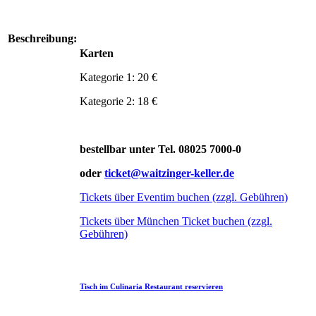
Beschreibung:
Karten
Kategorie 1: 20 €
Kategorie 2: 18 €
bestellbar unter Tel. 08025 7000-0
oder
ticket@waitzinger-keller.de
Tickets über Eventim buchen (zzgl. Gebühren)
Tickets über München Ticket buchen (zzgl.
Gebühren)
Tisch im Culinaria Restaurant reservieren