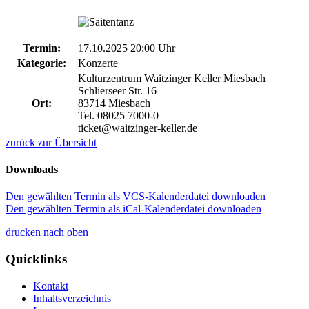
Termin:
17.10.2025 20:00 Uhr
Kategorie:
Konzerte
Kulturzentrum Waitzinger Keller Miesbach
Schlierseer Str. 16
Ort:
83714 Miesbach
Tel. 08025 7000-0
ticket@waitzinger-keller.de
zurück zur Übersicht
Downloads
Den gewählten Termin als VCS-Kalenderdatei downloaden
Den gewählten Termin als iCal-Kalenderdatei downloaden
drucken
nach oben
Quicklinks
Kontakt
Inhaltsverzeichnis