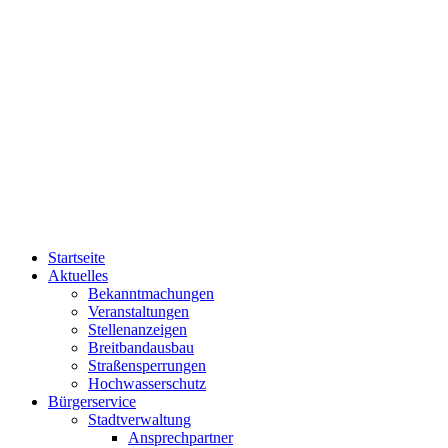
Startseite
Aktuelles
Bekanntmachungen
Veranstaltungen
Stellenanzeigen
Breitbandausbau
Straßensperrungen
Hochwasserschutz
Bürgerservice
Stadtverwaltung
Ansprechpartner