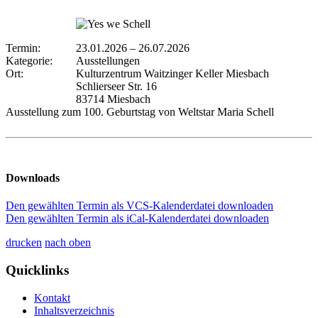
Termin:
23.01.2026
–
26.07.2026
Kategorie:
Ausstellungen
Ort:
Kulturzentrum Waitzinger Keller Miesbach
Schlierseer Str. 16
83714 Miesbach
Ausstellung zum 100. Geburtstag von Weltstar Maria Schell
Downloads
Den gewählten Termin als VCS-Kalenderdatei downloaden
Den gewählten Termin als iCal-Kalenderdatei downloaden
drucken
nach oben
Quicklinks
Kontakt
Inhaltsverzeichnis