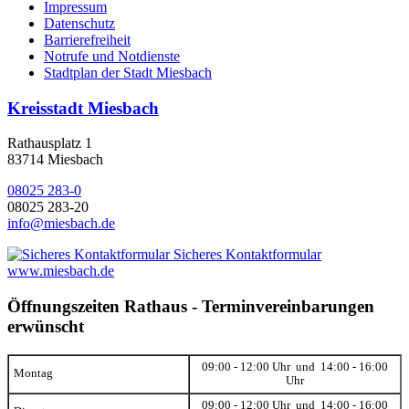
Impressum
Datenschutz
Barrierefreiheit
Notrufe und Notdienste
Stadtplan der Stadt Miesbach
Kreisstadt Miesbach
Rathausplatz 1
83714 Miesbach
08025 283-0
08025 283-20
info@miesbach.de
Sicheres Kontaktformular
www.miesbach.de
Öffnungszeiten Rathaus - Terminvereinbarungen
erwünscht
09:00 - 12:00 Uhr und 14:00 - 16:00
Montag
Uhr
09:00 - 12:00 Uhr und 14:00 - 16:00