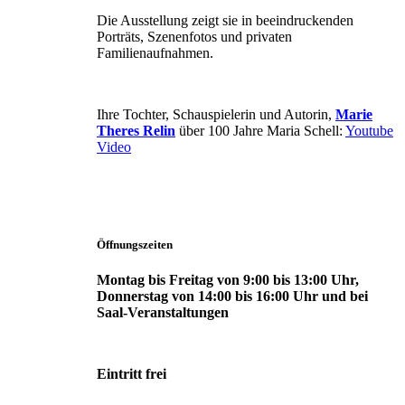
Die Ausstellung zeigt sie in beeindruckenden
Porträts, Szenenfotos und privaten
Familienaufnahmen.
Ihre Tochter, Schauspielerin und Autorin,
Marie
Theres Relin
über 100 Jahre Maria Schell:
Youtube
Video
Öffnungszeiten
Montag bis Freitag von 9:00 bis 13:00 Uhr,
Donnerstag von 14:00 bis 16:00 Uhr und bei
Saal-Veranstaltungen
Eintritt frei