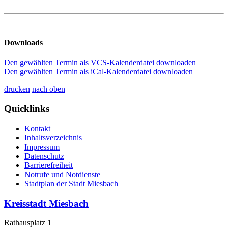
Downloads
Den gewählten Termin als VCS-Kalenderdatei downloaden
Den gewählten Termin als iCal-Kalenderdatei downloaden
drucken
nach oben
Quicklinks
Kontakt
Inhaltsverzeichnis
Impressum
Datenschutz
Barrierefreiheit
Notrufe und Notdienste
Stadtplan der Stadt Miesbach
Kreisstadt Miesbach
Rathausplatz 1