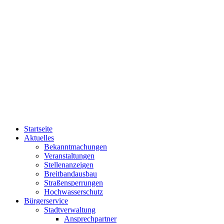
Startseite
Aktuelles
Bekanntmachungen
Veranstaltungen
Stellenanzeigen
Breitbandausbau
Straßensperrungen
Hochwasserschutz
Bürgerservice
Stadtverwaltung
Ansprechpartner