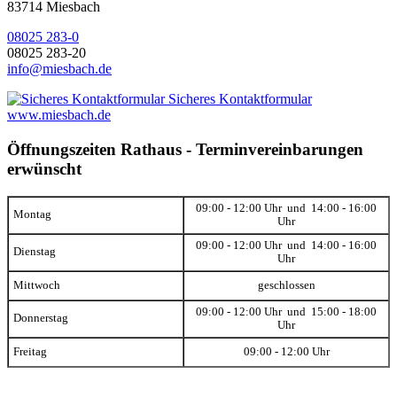
83714 Miesbach
08025 283-0
08025 283-20
info@miesbach.de
Sicheres Kontaktformular
www.miesbach.de
Öffnungszeiten Rathaus - Terminvereinbarungen
erwünscht
09:00 - 12:00 Uhr und 14:00 - 16:00
Montag
Uhr
09:00 - 12:00 Uhr und 14:00 - 16:00
Dienstag
Uhr
Mittwoch
geschlossen
09:00 - 12:00 Uhr und 15:00 - 18:00
Donnerstag
Uhr
Freitag
09:00 - 12:00 Uhr