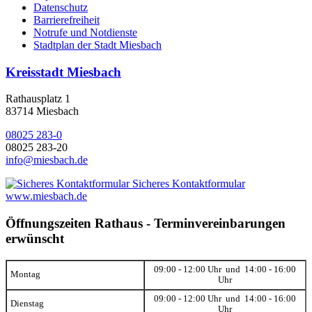
Datenschutz
Barrierefreiheit
Notrufe und Notdienste
Stadtplan der Stadt Miesbach
Kreisstadt Miesbach
Rathausplatz 1
83714 Miesbach
08025 283-0
08025 283-20
info@miesbach.de
Sicheres Kontaktformular
www.miesbach.de
Öffnungszeiten Rathaus - Terminvereinbarungen
erwünscht
09:00 - 12:00 Uhr und 14:00 - 16:00
Montag
Uhr
09:00 - 12:00 Uhr und 14:00 - 16:00
Dienstag
Uhr