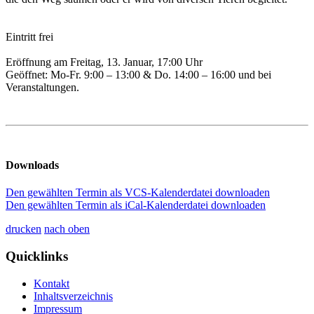
Eintritt frei
Eröffnung am Freitag, 13. Januar, 17:00 Uhr
Geöffnet: Mo-Fr. 9:00 – 13:00 & Do. 14:00 – 16:00 und bei
Veranstaltungen.
Downloads
Den gewählten Termin als VCS-Kalenderdatei downloaden
Den gewählten Termin als iCal-Kalenderdatei downloaden
drucken
nach oben
Quicklinks
Kontakt
Inhaltsverzeichnis
Impressum