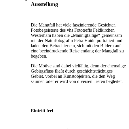
Ausstellung
Die Mangfall hat viele faszinierende Gesichter.
Fotobegeisterte des vhs Fototreffs Feldkirchen
Westerham haben die „Mannigfaltige“ gemeinsam
mit der Naturfotografin Petra Haidn porträtiert und
laden den Betrachter ein, sich mit den Bildern auf
eine beeindruckende Reise entlang der Mangfall zu
begeben.
Die Motive sind dabei vielfältig, denn der ehemalige
Gebirgsfluss fließt durch geschichtsträchtiges
Gebiet, vorbei an Kunstobjekten, die den Weg
säumen oder er wird von diversen Tieren begleitet.
Eintritt frei