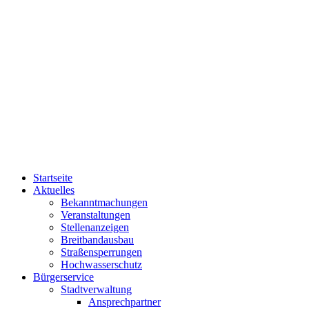
Startseite
Aktuelles
Bekanntmachungen
Veranstaltungen
Stellenanzeigen
Breitbandausbau
Straßensperrungen
Hochwasserschutz
Bürgerservice
Stadtverwaltung
Ansprechpartner