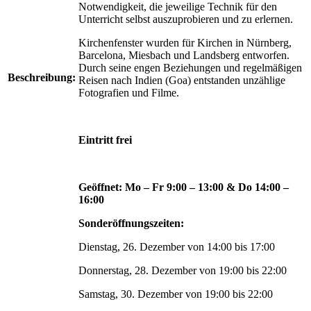
Notwendigkeit, die jeweilige Technik für den
Unterricht selbst auszuprobieren und zu erlernen.
Kirchenfenster wurden für Kirchen in Nürnberg,
Barcelona, Miesbach und Landsberg entworfen.
Durch seine engen Beziehungen und regelmäßigen
Beschreibung:
Reisen nach Indien (Goa) entstanden unzählige
Fotografien und Filme.
Eintritt frei
Geöffnet: Mo – Fr 9:00 – 13:00 & Do 14:00 –
16:00
Sonderöffnungszeiten:
Dienstag, 26. Dezember von 14:00 bis 17:00
Donnerstag, 28. Dezember von 19:00 bis 22:00
Samstag, 30. Dezember von 19:00 bis 22:00