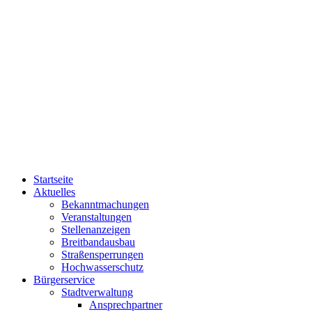
Startseite
Aktuelles
Bekanntmachungen
Veranstaltungen
Stellenanzeigen
Breitbandausbau
Straßensperrungen
Hochwasserschutz
Bürgerservice
Stadtverwaltung
Ansprechpartner