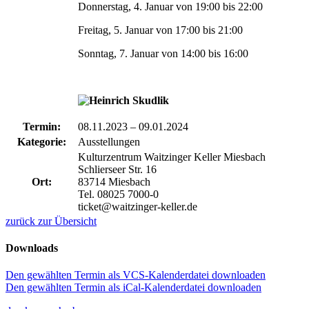
Donnerstag, 4. Januar von 19:00 bis 22:00
Freitag, 5. Januar von 17:00 bis 21:00
Sonntag, 7. Januar von 14:00 bis 16:00
Termin:
08.11.2023
–
09.01.2024
Kategorie:
Ausstellungen
Kulturzentrum Waitzinger Keller Miesbach
Schlierseer Str. 16
Ort:
83714 Miesbach
Tel. 08025 7000-0
ticket@waitzinger-keller.de
zurück zur Übersicht
Downloads
Den gewählten Termin als VCS-Kalenderdatei downloaden
Den gewählten Termin als iCal-Kalenderdatei downloaden