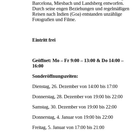
Barcelona, Miesbach und Landsberg entworfen.
Durch seine engen Beziehungen und regelmäßigen
Reisen nach Indien (Goa) entstanden unzählige
Fotografien und Filme.
Eintritt frei
Geöffnet: Mo – Fr 9:00 – 13:00 & Do 14:00 –
16:00
Sonderöffnungszeiten:
Dienstag, 26. Dezember von 14:00 bis 17:00
Donnerstag, 28. Dezember von 19:00 bis 22:00
Samstag, 30. Dezember von 19:00 bis 22:00
Donnerstag, 4. Januar von 19:00 bis 22:00
Freitag, 5. Januar von 17:00 bis 21:00