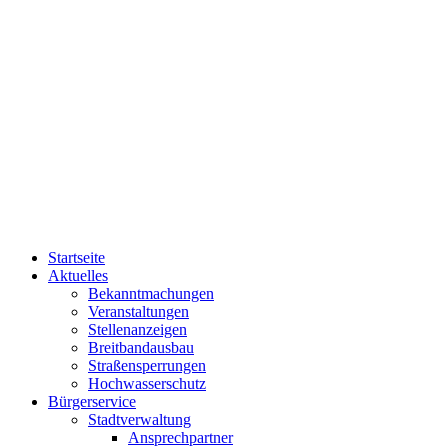
Startseite
Aktuelles
Bekanntmachungen
Veranstaltungen
Stellenanzeigen
Breitbandausbau
Straßensperrungen
Hochwasserschutz
Bürgerservice
Stadtverwaltung
Ansprechpartner