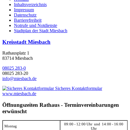
Inhaltsverzeichnis
Impressum
Datenschutz
Barrierefreiheit
Notrufe und Notdienste
Stadtplan der Stadt Miesbach
Kreisstadt Miesbach
Rathausplatz 1
83714 Miesbach
08025 283-0
08025 283-20
info@miesbach.de
Sicheres Kontaktformular
www.miesbach.de
Öffnungszeiten Rathaus - Terminvereinbarungen
erwünscht
09:00 - 12:00 Uhr und 14:00 - 16:00
Montag
Uhr