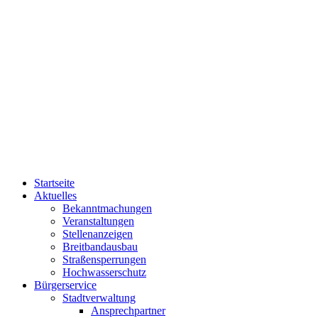
Startseite
Aktuelles
Bekanntmachungen
Veranstaltungen
Stellenanzeigen
Breitbandausbau
Straßensperrungen
Hochwasserschutz
Bürgerservice
Stadtverwaltung
Ansprechpartner