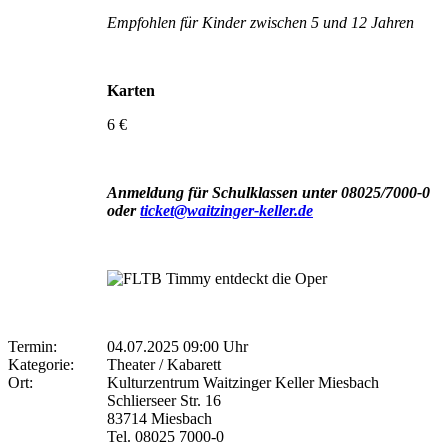
Empfohlen für Kinder zwischen 5 und 12 Jahren
Karten
6 €
Anmeldung für Schulklassen unter 08025/7000-0
oder
ticket@waitzinger-keller.de
Termin:
04.07.2025 09:00 Uhr
Kategorie:
Theater / Kabarett
Ort:
Kulturzentrum Waitzinger Keller Miesbach
Schlierseer Str. 16
83714 Miesbach
Tel. 08025 7000-0