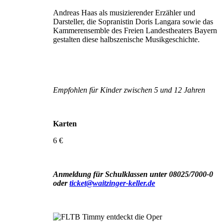
Andreas Haas als musizierender Erzähler und
Darsteller, die Sopranistin Doris Langara sowie das
Kammer­ensemble des Freien Landestheaters Bayern
gestalten diese halbszenische Musikgeschichte.
Empfohlen für Kinder zwischen 5 und 12 Jahren
Karten
6 €
Anmeldung für Schulklassen unter 08025/7000-0
oder
ticket@waitzinger-keller.de