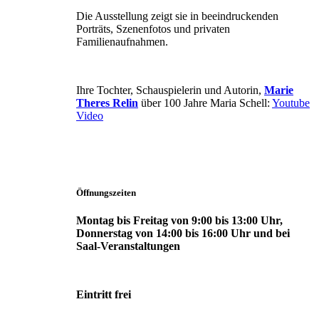
Die Ausstellung zeigt sie in beeindruckenden
Porträts, Szenenfotos und privaten
Familienaufnahmen.
Ihre Tochter, Schauspielerin und Autorin,
Marie
Theres Relin
über 100 Jahre Maria Schell:
Youtube
Video
Öffnungszeiten
Montag bis Freitag von 9:00 bis 13:00 Uhr,
Donnerstag von 14:00 bis 16:00 Uhr und bei
Saal-Veranstaltungen
Eintritt frei