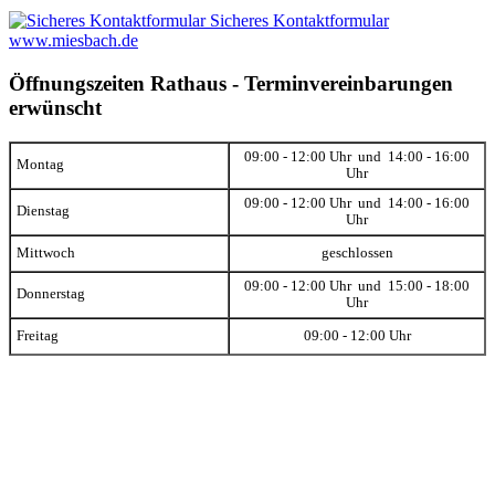
Sicheres Kontaktformular
www.miesbach.de
Öffnungszeiten Rathaus - Terminvereinbarungen
erwünscht
09:00 - 12:00 Uhr und 14:00 - 16:00
Montag
Uhr
09:00 - 12:00 Uhr und 14:00 - 16:00
Dienstag
Uhr
Mittwoch
geschlossen
09:00 - 12:00 Uhr und 15:00 - 18:00
Donnerstag
Uhr
Freitag
09:00 - 12:00 Uhr