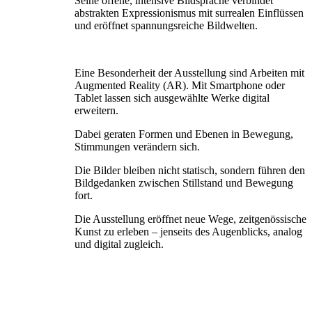
Seine offene, intensive Bildsprache verbindet
abstrakten Expressionismus mit surrealen Einflüssen
und eröffnet spannungsreiche Bildwelten.
Eine Besonderheit der Ausstellung sind Arbeiten mit
Augmented Reality (AR). Mit Smartphone oder
Tablet lassen sich ausgewählte Werke digital
erweitern.
Dabei geraten Formen und Ebenen in Bewegung,
Stimmungen verändern sich.
Die Bilder bleiben nicht statisch, sondern führen den
Bildgedanken zwischen Stillstand und Bewegung
fort.
Die Ausstellung eröffnet neue Wege, zeitgenössische
Kunst zu erleben – jenseits des Augenblicks, analog
und digital zugleich.