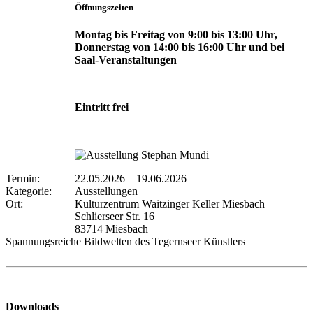
Öffnungszeiten
Montag bis Freitag von 9:00 bis 13:00 Uhr,
Donnerstag von 14:00 bis 16:00 Uhr und bei
Saal-Veranstaltungen
Eintritt frei
Termin:
22.05.2026
–
19.06.2026
Kategorie:
Ausstellungen
Ort:
Kulturzentrum Waitzinger Keller Miesbach
Schlierseer Str. 16
83714 Miesbach
Spannungsreiche Bildwelten des Tegernseer Künstlers
Downloads