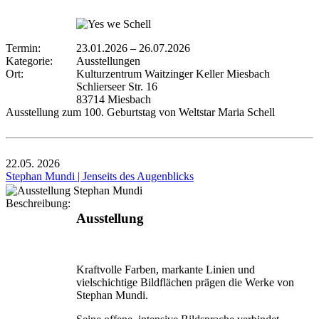
Termin:
23.01.2026
–
26.07.2026
Kategorie:
Ausstellungen
Ort:
Kulturzentrum Waitzinger Keller Miesbach
Schlierseer Str. 16
83714 Miesbach
Ausstellung zum 100. Geburtstag von Weltstar Maria Schell
22.05.
2026
Stephan Mundi | Jenseits des Augenblicks
Beschreibung:
Ausstellung
Kraftvolle Farben, markante Linien und
vielschichtige Bildflächen prägen die Werke von
Stephan Mundi.