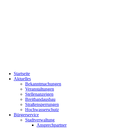
Startseite
Aktuelles
Bekanntmachungen
Veranstaltungen
Stellenanzeigen
Breitbandausbau
Straßensperrungen
Hochwasserschutz
Bürgerservice
Stadtverwaltung
Ansprechpartner