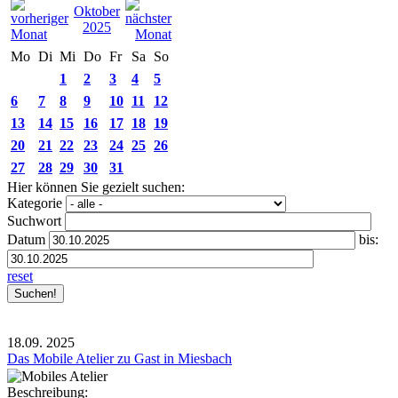
Oktober
2025
Mo
Di
Mi
Do
Fr
Sa
So
1
2
3
4
5
6
7
8
9
10
11
12
13
14
15
16
17
18
19
20
21
22
23
24
25
26
27
28
29
30
31
Hier können Sie gezielt suchen:
Kategorie
Suchwort
Datum
bis:
reset
18.09.
2025
Das Mobile Atelier zu Gast in Miesbach
Beschreibung: