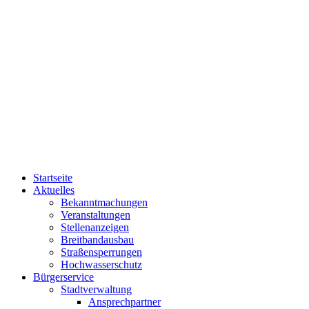
Startseite
Aktuelles
Bekanntmachungen
Veranstaltungen
Stellenanzeigen
Breitbandausbau
Straßensperrungen
Hochwasserschutz
Bürgerservice
Stadtverwaltung
Ansprechpartner