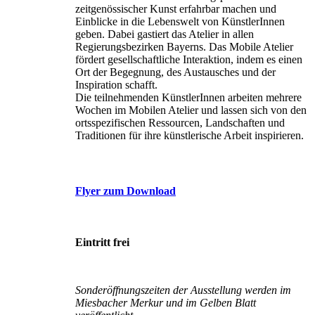
zeitgenössischer Kunst erfahrbar machen und
Einblicke in die Lebenswelt von KünstlerInnen
geben. Dabei gastiert das Atelier in allen
Regierungsbezirken Bayerns. Das Mobile Atelier
fördert gesellschaftliche Interaktion, indem es einen
Ort der Begegnung, des Austausches und der
Inspiration schafft.
Die teilnehmenden KünstlerInnen arbeiten mehrere
Wochen im Mobilen Atelier und lassen sich von den
ortsspezifischen Ressourcen, Landschaften und
Traditionen für ihre künstlerische Arbeit inspirieren.
Flyer zum Download
Eintritt frei
Sonderöffnungszeiten der Ausstellung werden im
Miesbacher Merkur und im Gelben Blatt