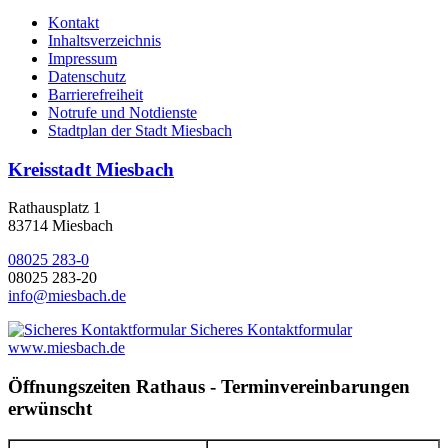
Kontakt
Inhaltsverzeichnis
Impressum
Datenschutz
Barrierefreiheit
Notrufe und Notdienste
Stadtplan der Stadt Miesbach
Kreisstadt Miesbach
Rathausplatz 1
83714 Miesbach
08025 283-0
08025 283-20
info@miesbach.de
Sicheres Kontaktformular
www.miesbach.de
Öffnungszeiten Rathaus - Terminvereinbarungen
erwünscht