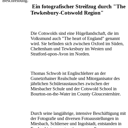
Beschreibung:
Ein fotografischer Streifzug durch "The
Tewkesbury-Cotswold Region"
Die Cotswolds sind eine Hügellandschaft, die im
Volksmund auch "The heart of England" genannt
wird. Sie befinden sich zwischen Oxford im Süden,
Cheltenham und Tewkesbury im Westen und
Stratford-upon-Avon im Norden.
Thomas Schwob ist Englischlehrer an der
Gunetzrhainer Realschule und Mitorganisator des
jährlichen Schüleraustausches zwischen der
Miesbacher Schule und der Cotswold School in
Bourton-on-the-Water im County Gloucestershire.
Durch seine langjährige, intensive Beschäftigung mit
der Fotografie und diversen Fotoausstellungen in
Miesbach, Schliersee und Ingolstadt, entstanden in