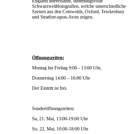
England interessante, stimmungsvolle
Schwarzweißfotografien, welche unterschiedliche
Szenen aus den Cotswolds, Oxford, Tewkesbury
und Stratfort-upon-Avon zeigen.
Öffnungszeiten:
Montag bis Freitag 9:00 - 13:00 Uhr,
Donnerstag 14:00 – 16:00 Uhr
Der Eintritt ist frei.
Sonderöffnungszeiten:
Sa, 21. Mai, 13:00-19:00 Uhr
So, 22. Mai, 10:00-18:00 Uhr