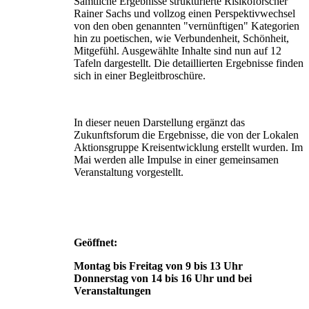
Sämtliche Ergebnisse strukturierte Risikoforscher
Rainer Sachs und vollzog einen Perspektivwechsel
von den oben genannten "vernünftigen" Kategorien
hin zu poetischen, wie Verbundenheit, Schönheit,
Mitgefühl. Ausgewählte Inhalte sind nun auf 12
Tafeln dargestellt. Die detaillierten Ergebnisse finden
sich in einer Begleitbroschüre.
In dieser neuen Darstellung ergänzt das
Zukunftsforum die Ergebnisse, die von der Lokalen
Aktionsgruppe Kreisentwicklung erstellt wurden. Im
Mai werden alle Impulse in einer gemeinsamen
Veranstaltung vorgestellt.
Geöffnet:
Montag bis Freitag von 9 bis 13 Uhr
Donnerstag von 14 bis 16 Uhr und bei
Veranstaltungen