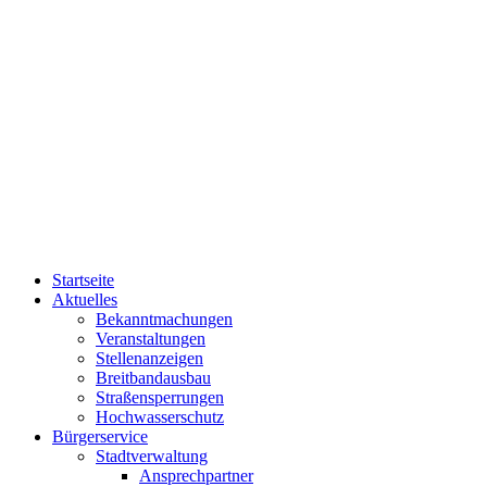
Startseite
Aktuelles
Bekanntmachungen
Veranstaltungen
Stellenanzeigen
Breitbandausbau
Straßensperrungen
Hochwasserschutz
Bürgerservice
Stadtverwaltung
Ansprechpartner