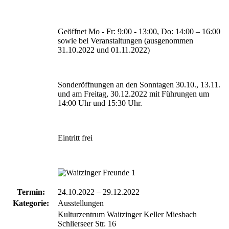
Geöffnet Mo - Fr: 9:00 - 13:00, Do: 14:00 – 16:00
sowie bei Veranstaltungen (ausgenommen
31.10.2022 und 01.11.2022)
Sonderöffnungen an den Sonntagen 30.10., 13.11.
und am Freitag, 30.12.2022 mit Führungen um
14:00 Uhr und 15:30 Uhr.
Eintritt frei
Termin:
24.10.2022
–
29.12.2022
Kategorie:
Ausstellungen
Kulturzentrum Waitzinger Keller Miesbach
Schlierseer Str. 16