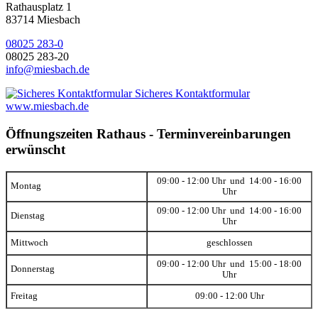
Rathausplatz 1
83714 Miesbach
08025 283-0
08025 283-20
info@miesbach.de
Sicheres Kontaktformular
www.miesbach.de
Öffnungszeiten Rathaus - Terminvereinbarungen
erwünscht
09:00 - 12:00 Uhr und 14:00 - 16:00
Montag
Uhr
09:00 - 12:00 Uhr und 14:00 - 16:00
Dienstag
Uhr
Mittwoch
geschlossen
09:00 - 12:00 Uhr und 15:00 - 18:00
Donnerstag
Uhr
Freitag
09:00 - 12:00 Uhr