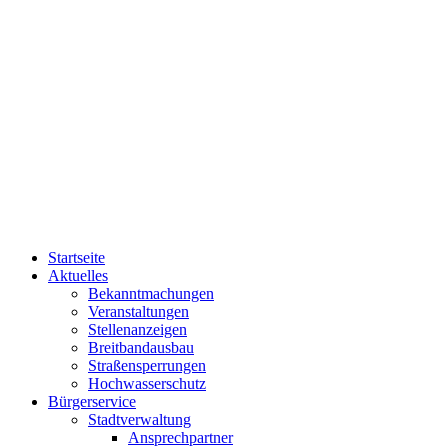
Startseite
Aktuelles
Bekanntmachungen
Veranstaltungen
Stellenanzeigen
Breitbandausbau
Straßensperrungen
Hochwasserschutz
Bürgerservice
Stadtverwaltung
Ansprechpartner