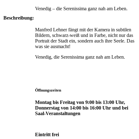
Venedig – die Serenissima ganz nah am Leben.
Beschreibung:
Manfred Lehner fängt mit der Kamera in subtilen
Bildern, schwarz-weiß und in Farbe, nicht nur das
Portrait der Stadt ein, sondern auch ihre Seele. Das
was sie ausmacht!
Venedig, die Serenissima ganz nah am Leben.
Öffnungszeiten
Montag bis Freitag von 9:00 bis 13:00 Uhr,
Donnerstag von 14:00 bis 16:00 Uhr und bei
Saal-Veranstaltungen
Eintritt frei