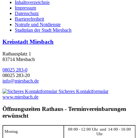
Inhaltsverzeichnis
Impressum
Datenschutz
Barrierefreiheit
Notrufe und Notdienste
Stadtplan der Stadt Miesbach
Kreisstadt Miesbach
Rathausplatz 1
83714 Miesbach
08025 283-0
08025 283-20
info@miesbach.de
Sicheres Kontaktformular
www.miesbach.de
Öffnungszeiten Rathaus - Terminvereinbarungen
erwünscht
09:00 - 12:00 Uhr und 14:00 - 16:00
Montag
Uhr