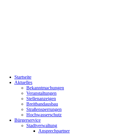
Startseite
Aktuelles
Bekanntmachungen
Veranstaltungen
Stellenanzeigen
Breitbandausbau
Straßensperrungen
Hochwasserschutz
Bürgerservice
Stadtverwaltung
Ansprechpartner