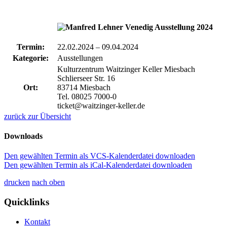
Termin:
22.02.2024
–
09.04.2024
Kategorie:
Ausstellungen
Kulturzentrum Waitzinger Keller Miesbach
Schlierseer Str. 16
Ort:
83714 Miesbach
Tel. 08025 7000-0
ticket@waitzinger-keller.de
zurück zur Übersicht
Downloads
Den gewählten Termin als VCS-Kalenderdatei downloaden
Den gewählten Termin als iCal-Kalenderdatei downloaden
drucken
nach oben
Quicklinks
Kontakt