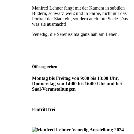
Manfred Lehner fängt mit der Kamera in subtilen
Bildern, schwarz-weiß und in Farbe, nicht nur das
Portrait der Stadt ein, sondern auch ihre Seele. Das
was sie ausmacht!
Venedig, die Serenissima ganz nah am Leben.
Öffnungszeiten
Montag bis Freitag von 9:00 bis 13:00 Uhr,
Donnerstag von 14:00 bis 16:00 Uhr und bei
Saal-Veranstaltungen
Eintritt frei