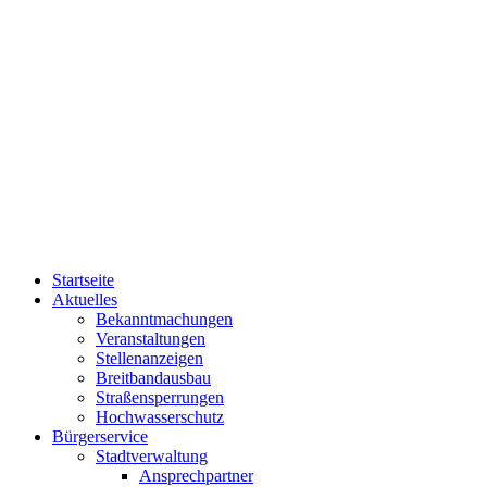
Startseite
Aktuelles
Bekanntmachungen
Veranstaltungen
Stellenanzeigen
Breitbandausbau
Straßensperrungen
Hochwasserschutz
Bürgerservice
Stadtverwaltung
Ansprechpartner