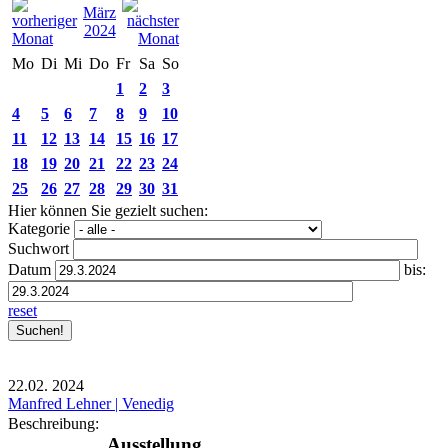
März
2024
Mo
Di
Mi
Do
Fr
Sa
So
1
2
3
4
5
6
7
8
9
10
11
12
13
14
15
16
17
18
19
20
21
22
23
24
25
26
27
28
29
30
31
Hier können Sie gezielt suchen:
Kategorie
Suchwort
Datum
bis:
reset
22.02.
2024
Manfred Lehner | Venedig
Beschreibung:
Ausstellung