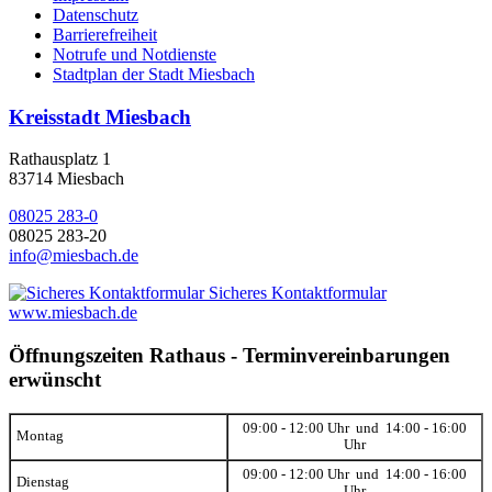
Datenschutz
Barrierefreiheit
Notrufe und Notdienste
Stadtplan der Stadt Miesbach
Kreisstadt Miesbach
Rathausplatz 1
83714 Miesbach
08025 283-0
08025 283-20
info@miesbach.de
Sicheres Kontaktformular
www.miesbach.de
Öffnungszeiten Rathaus - Terminvereinbarungen
erwünscht
09:00 - 12:00 Uhr und 14:00 - 16:00
Montag
Uhr
09:00 - 12:00 Uhr und 14:00 - 16:00
Dienstag
Uhr