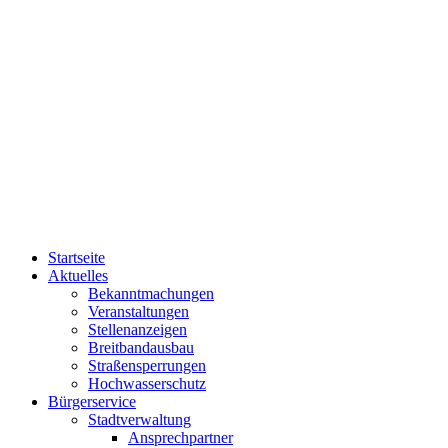
Startseite
Aktuelles
Bekanntmachungen
Veranstaltungen
Stellenanzeigen
Breitbandausbau
Straßensperrungen
Hochwasserschutz
Bürgerservice
Stadtverwaltung
Ansprechpartner