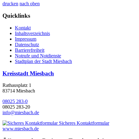
drucken
nach oben
Quicklinks
Kontakt
Inhaltsverzeichnis
Impressum
Datenschutz
Barrierefreiheit
Notrufe und Notdienste
Stadtplan der Stadt Miesbach
Kreisstadt Miesbach
Rathausplatz 1
83714 Miesbach
08025 283-0
08025 283-20
info@miesbach.de
Sicheres Kontaktformular
www.miesbach.de