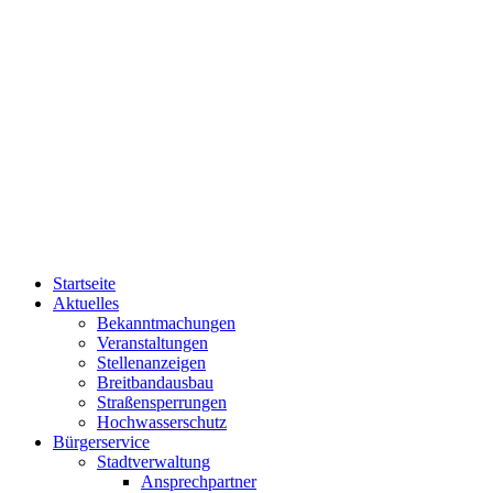
Startseite
Aktuelles
Bekanntmachungen
Veranstaltungen
Stellenanzeigen
Breitbandausbau
Straßensperrungen
Hochwasserschutz
Bürgerservice
Stadtverwaltung
Ansprechpartner