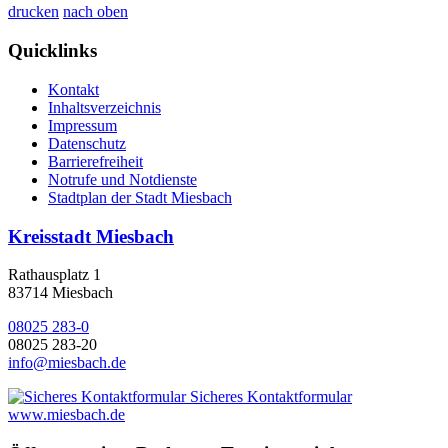
drucken
nach oben
Quicklinks
Kontakt
Inhaltsverzeichnis
Impressum
Datenschutz
Barrierefreiheit
Notrufe und Notdienste
Stadtplan der Stadt Miesbach
Kreisstadt Miesbach
Rathausplatz 1
83714 Miesbach
08025 283-0
08025 283-20
info@miesbach.de
Sicheres Kontaktformular
www.miesbach.de