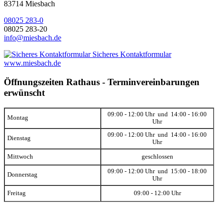
83714 Miesbach
08025 283-0
08025 283-20
info@miesbach.de
Sicheres Kontaktformular
www.miesbach.de
Öffnungszeiten Rathaus - Terminvereinbarungen
erwünscht
09:00 - 12:00 Uhr und 14:00 - 16:00
Montag
Uhr
09:00 - 12:00 Uhr und 14:00 - 16:00
Dienstag
Uhr
Mittwoch
geschlossen
09:00 - 12:00 Uhr und 15:00 - 18:00
Donnerstag
Uhr
Freitag
09:00 - 12:00 Uhr