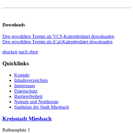
Downloads
Den gewählten Termin als VCS-Kalenderdatei downloaden
Den gewählten Termin als iCal-Kalenderdatei downloaden
drucken
nach oben
Quicklinks
Kontakt
Inhaltsverzeichnis
Impressum
Datenschutz
Barrierefreiheit
Notrufe und Notdienste
Stadtplan der Stadt Miesbach
Kreisstadt Miesbach
Rathausplatz 1