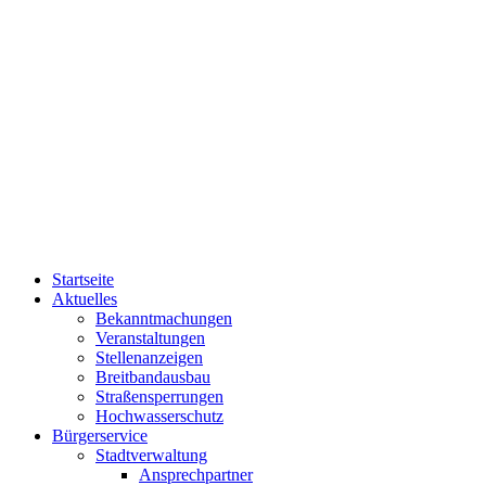
Startseite
Aktuelles
Bekanntmachungen
Veranstaltungen
Stellenanzeigen
Breitbandausbau
Straßensperrungen
Hochwasserschutz
Bürgerservice
Stadtverwaltung
Ansprechpartner