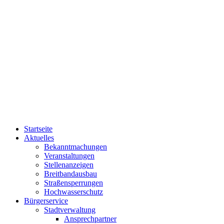
Startseite
Aktuelles
Bekanntmachungen
Veranstaltungen
Stellenanzeigen
Breitbandausbau
Straßensperrungen
Hochwasserschutz
Bürgerservice
Stadtverwaltung
Ansprechpartner