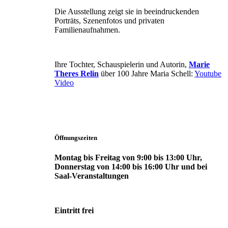
Die Ausstellung zeigt sie in beeindruckenden
Porträts, Szenenfotos und privaten
Familienaufnahmen.
Ihre Tochter, Schauspielerin und Autorin,
Marie
Theres Relin
über 100 Jahre Maria Schell:
Youtube
Video
Öffnungszeiten
Montag bis Freitag von 9:00 bis 13:00 Uhr,
Donnerstag von 14:00 bis 16:00 Uhr und bei
Saal-Veranstaltungen
Eintritt frei