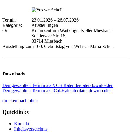
Termin:
23.01.2026
–
26.07.2026
Kategorie:
Ausstellungen
Ort:
Kulturzentrum Waitzinger Keller Miesbach
Schlierseer Str. 16
83714 Miesbach
Ausstellung zum 100. Geburtstag von Weltstar Maria Schell
Downloads
Den gewählten Termin als VCS-Kalenderdatei downloaden
Den gewählten Termin als iCal-Kalenderdatei downloaden
drucken
nach oben
Quicklinks
Kontakt
Inhaltsverzeichnis