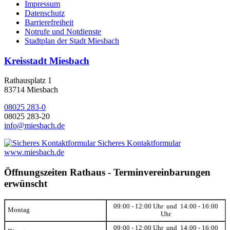
Impressum
Datenschutz
Barrierefreiheit
Notrufe und Notdienste
Stadtplan der Stadt Miesbach
Kreisstadt Miesbach
Rathausplatz 1
83714 Miesbach
08025 283-0
08025 283-20
info@miesbach.de
Sicheres Kontaktformular
www.miesbach.de
Öffnungszeiten Rathaus - Terminvereinbarungen
erwünscht
09:00 - 12:00 Uhr und 14:00 - 16:00
Montag
Uhr
09:00 - 12:00 Uhr und 14:00 - 16:00