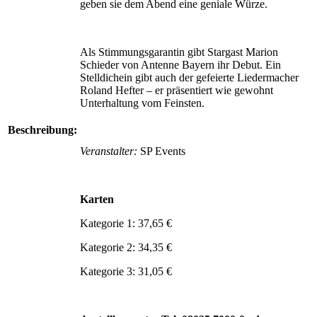
geben sie dem Abend eine geniale Würze.
Als Stimmungsgarantin gibt Stargast Marion
Schieder von Antenne Bayern ihr Debut. Ein
Stelldichein gibt auch der gefeierte Liedermacher
Roland Hefter – er präsentiert wie gewohnt
Unterhaltung vom Feinsten.
Beschreibung:
Veranstalter:
SP Events
Karten
Kategorie 1: 37,65 €
Kategorie 2: 34,35 €
Kategorie 3: 31,05 €