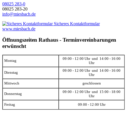
08025 283-0
08025 283-20
info@miesbach.de
Sicheres Kontaktformular
www.miesbach.de
Öffnungszeiten Rathaus - Terminvereinbarungen
erwünscht
09:00 - 12:00 Uhr und 14:00 - 16:00
Montag
Uhr
09:00 - 12:00 Uhr und 14:00 - 16:00
Dienstag
Uhr
Mittwoch
geschlossen
09:00 - 12:00 Uhr und 15:00 - 18:00
Donnerstag
Uhr
Freitag
09:00 - 12:00 Uhr