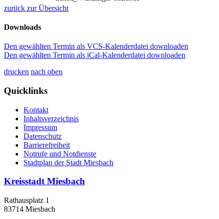
zurück zur Übersicht
Downloads
Den gewählten Termin als VCS-Kalenderdatei downloaden
Den gewählten Termin als iCal-Kalenderdatei downloaden
drucken
nach oben
Quicklinks
Kontakt
Inhaltsverzeichnis
Impressum
Datenschutz
Barrierefreiheit
Notrufe und Notdienste
Stadtplan der Stadt Miesbach
Kreisstadt Miesbach
Rathausplatz 1
83714 Miesbach