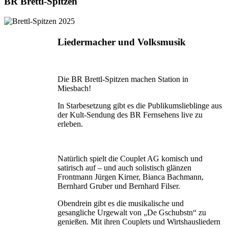
BR Brettl-Spitzen
Liedermacher und Volksmusik
Die BR Brettl-Spitzen machen Station in
Miesbach!
In Starbesetzung gibt es die Publikumslieblinge aus
der Kult-Sendung des BR Fernsehens live zu
erleben.
Natürlich spielt die Couplet AG komisch und
satirisch auf – und auch solistisch glänzen
Frontmann Jürgen Kirner, Bianca Bachmann,
Bernhard Gruber und Bernhard Filser.
Obendrein gibt es die musikalische und
gesangliche Urgewalt von „De Gschubstn“ zu
genießen. Mit ihren Couplets und Wirtshausliedern