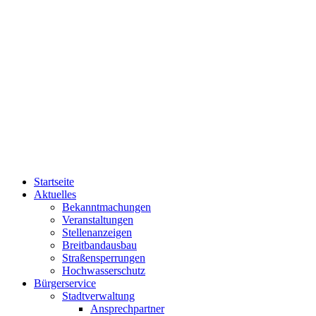
Startseite
Aktuelles
Bekanntmachungen
Veranstaltungen
Stellenanzeigen
Breitbandausbau
Straßensperrungen
Hochwasserschutz
Bürgerservice
Stadtverwaltung
Ansprechpartner