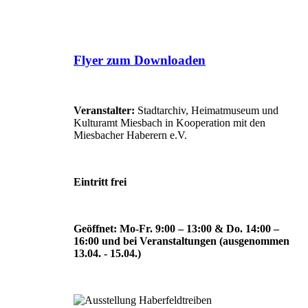
Flyer zum Downloaden
Veranstalter:
Stadtarchiv, Heimatmuseum und
Kulturamt Miesbach in Kooperation mit den
Miesbacher Haberern e.V.
Eintritt frei
Geöffnet: Mo-Fr. 9:00 – 13:00 & Do. 14:00 –
16:00 und bei Veranstaltungen (ausgenommen
13.04. - 15.04.)