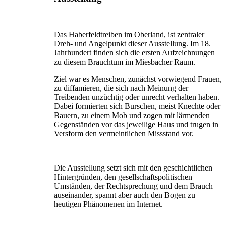
Das Haberfeldtreiben im Oberland, ist zentraler
Dreh- und Angelpunkt dieser Ausstellung. Im 18.
Jahrhundert finden sich die ersten Aufzeichnungen
zu diesem Brauchtum im Miesbacher Raum.
Ziel war es Menschen, zunächst vorwiegend Frauen,
zu diffamieren, die sich nach Meinung der
Treibenden unzüchtig oder unrecht verhalten haben.
Dabei formierten sich Burschen, meist Knechte oder
Bauern, zu einem Mob und zogen mit lärmenden
Gegenständen vor das jeweilige Haus und trugen in
Versform den vermeintlichen Missstand vor.
Die Ausstellung setzt sich mit den geschichtlichen
Hintergründen, den gesellschaftspolitischen
Umständen, der Rechtsprechung und dem Brauch
auseinander, spannt aber auch den Bogen zu
heutigen Phänomenen im Internet.