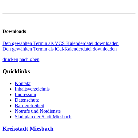
Downloads
Den gewählten Termin als VCS-Kalenderdatei downloaden
Den gewählten Termin als iCal-Kalenderdatei downloaden
drucken
nach oben
Quicklinks
Kontakt
Inhaltsverzeichnis
Impressum
Datenschutz
Barrierefreiheit
Notrufe und Notdienste
Stadtplan der Stadt Miesbach
Kreisstadt Miesbach