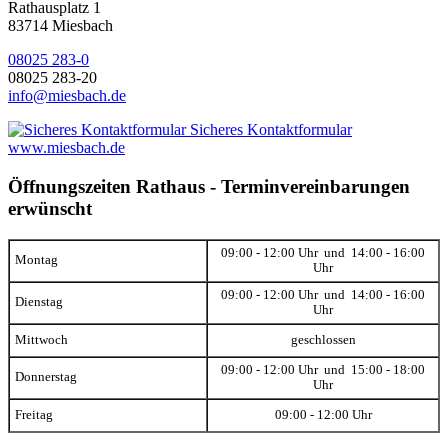
Rathausplatz 1
83714 Miesbach
08025 283-0
08025 283-20
info@miesbach.de
Sicheres Kontaktformular
www.miesbach.de
Öffnungszeiten Rathaus - Terminvereinbarungen
erwünscht
09:00 - 12:00 Uhr und 14:00 - 16:00
Montag
Uhr
09:00 - 12:00 Uhr und 14:00 - 16:00
Dienstag
Uhr
Mittwoch
geschlossen
09:00 - 12:00 Uhr und 15:00 - 18:00
Donnerstag
Uhr
Freitag
09:00 - 12:00 Uhr