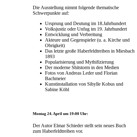
Die Ausstellung nimmt folgende thematische
Schwerpunkte auf:
Ursprung und Deutung im 18.Jahrhundert
Volksjustiz oder Unfug im 19. Jahrhundert
Entwicklung und Verbreitung
Akteure und Gegenspieler (u. a. Kirche und
Obrigkeit)
Das letzte große Haberfeldtreiben in Miesbach
1893
Popularisierung und Mythifizierung
Der moderne Shitstorm in den Medien
Fotos von Andreas Leder und Florian
Bachmeier
Kunstinstallation von Sibylle Kobus und
Sabine Köhl
Montag 24. April um 19:00 Uhr:
Der Autor Elmar Schieder stellt sein neues Buch
zum Haberfeldtreiben vor.