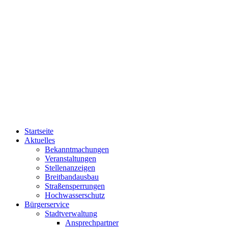
Startseite
Aktuelles
Bekanntmachungen
Veranstaltungen
Stellenanzeigen
Breitbandausbau
Straßensperrungen
Hochwasserschutz
Bürgerservice
Stadtverwaltung
Ansprechpartner