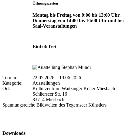
Öffnungszeiten
Montag bis Freitag von 9:00 bis 13:00 Uhr,
Donnerstag von 14:00 bis 16:00 Uhr und bei
Saal-Veranstaltungen
Eintritt frei
Termin:
22.05.2026
–
19.06.2026
Kategorie:
Ausstellungen
Ort:
Kulturzentrum Waitzinger Keller Miesbach
Schlierseer Str. 16
83714 Miesbach
Spannungsreiche Bildwelten des Tegernseer Künstlers
Downloads