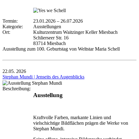
Termin:
23.01.2026
–
26.07.2026
Kategorie:
Ausstellungen
Ort:
Kulturzentrum Waitzinger Keller Miesbach
Schlierseer Str. 16
83714 Miesbach
Ausstellung zum 100. Geburtstag von Weltstar Maria Schell
22.05.
2026
Stephan Mundi | Jenseits des Augenblicks
Beschreibung:
Ausstellung
Kraftvolle Farben, markante Linien und
vielschichtige Bildflächen prägen die Werke von
Stephan Mundi.