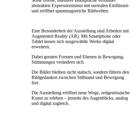
Seine offene, intensive Bildsprache verbindet
abstrakten Expressionismus mit surrealen Einflüssen
und eröffnet spannungsreiche Bildwelten.
Eine Besonderheit der Ausstellung sind Arbeiten mit
Augmented Reality (AR). Mit Smartphone oder
Tablet lassen sich ausgewählte Werke digital
erweitern.
Dabei geraten Formen und Ebenen in Bewegung,
Stimmungen verändern sich.
Die Bilder bleiben nicht statisch, sondern führen den
Bildgedanken zwischen Stillstand und Bewegung
fort.
Die Ausstellung eröffnet neue Wege, zeitgenössische
Kunst zu erleben – jenseits des Augenblicks, analog
und digital zugleich.