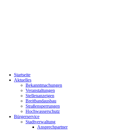
Startseite
Aktuelles
Bekanntmachungen
Veranstaltungen
Stellenanzeigen
Breitbandausbau
Straßensperrungen
Hochwasserschutz
Bürgerservice
Stadtverwaltung
Ansprechpartner