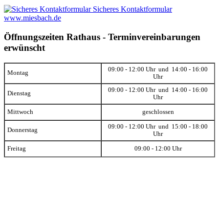
Sicheres Kontaktformular
www.miesbach.de
Öffnungszeiten Rathaus - Terminvereinbarungen
erwünscht
09:00 - 12:00 Uhr und 14:00 - 16:00
Montag
Uhr
09:00 - 12:00 Uhr und 14:00 - 16:00
Dienstag
Uhr
Mittwoch
geschlossen
09:00 - 12:00 Uhr und 15:00 - 18:00
Donnerstag
Uhr
Freitag
09:00 - 12:00 Uhr