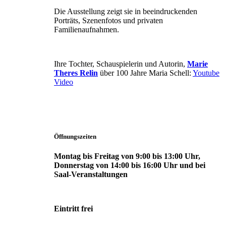
Die Ausstellung zeigt sie in beeindruckenden
Porträts, Szenenfotos und privaten
Familienaufnahmen.
Ihre Tochter, Schauspielerin und Autorin,
Marie
Theres Relin
über 100 Jahre Maria Schell:
Youtube
Video
Öffnungszeiten
Montag bis Freitag von 9:00 bis 13:00 Uhr,
Donnerstag von 14:00 bis 16:00 Uhr und bei
Saal-Veranstaltungen
Eintritt frei