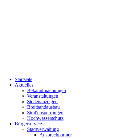
Startseite
Aktuelles
Bekanntmachungen
Veranstaltungen
Stellenanzeigen
Breitbandausbau
Straßensperrungen
Hochwasserschutz
Bürgerservice
Stadtverwaltung
Ansprechpartner