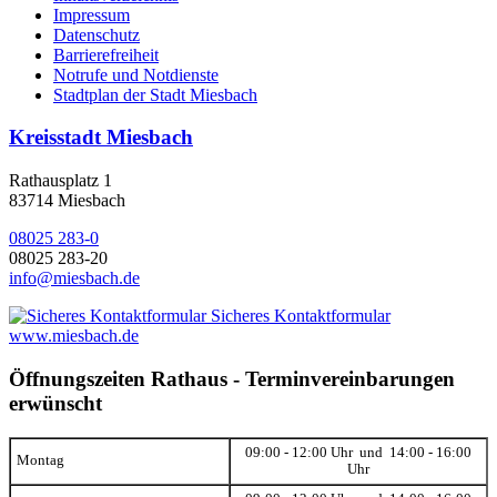
Impressum
Datenschutz
Barrierefreiheit
Notrufe und Notdienste
Stadtplan der Stadt Miesbach
Kreisstadt Miesbach
Rathausplatz 1
83714 Miesbach
08025 283-0
08025 283-20
info@miesbach.de
Sicheres Kontaktformular
www.miesbach.de
Öffnungszeiten Rathaus - Terminvereinbarungen
erwünscht
09:00 - 12:00 Uhr und 14:00 - 16:00
Montag
Uhr