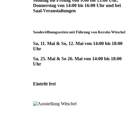
Montag bis Freitag von 9:00 bis 13:00 Uhr,
Donnerstag von 14:00 bis 16:00 Uhr und bei
Saal-Veranstaltungen
Sonderöffnungszeiten mit Führung von Kerstin Witschel
Sa, 11. Mai & So, 12. Mai von 14:00 bis 18:00
Uhr
Sa, 25. Mai & So 26. Mai von 14:00 bis 18:00
Uhr
Eintritt frei