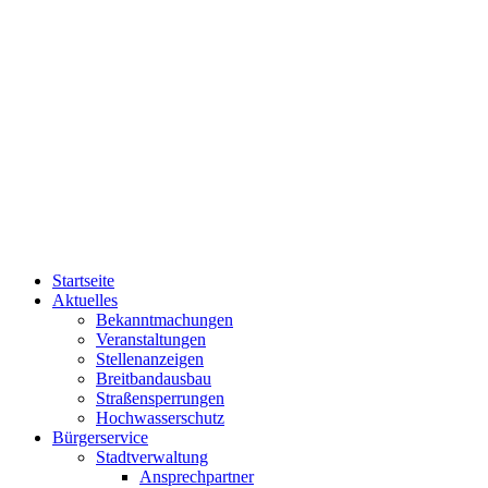
Startseite
Aktuelles
Bekanntmachungen
Veranstaltungen
Stellenanzeigen
Breitbandausbau
Straßensperrungen
Hochwasserschutz
Bürgerservice
Stadtverwaltung
Ansprechpartner