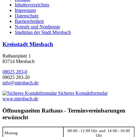
Inhaltsverzeichnis
Impressum
Datenschutz
Barrierefreiheit
Notrufe und Notdienste
Stadtplan der Stadt Miesbach
Kreisstadt Miesbach
Rathausplatz 1
83714 Miesbach
08025 283-0
08025 283-20
info@miesbach.de
Sicheres Kontaktformular
www.miesbach.de
Öffnungszeiten Rathaus - Terminvereinbarungen
erwünscht
09:00 - 12:00 Uhr und 14:00 - 16:00
Montag
Uhr