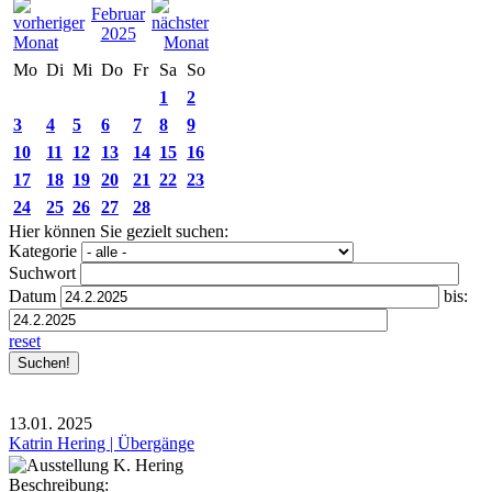
Februar
2025
Mo
Di
Mi
Do
Fr
Sa
So
1
2
3
4
5
6
7
8
9
10
11
12
13
14
15
16
17
18
19
20
21
22
23
24
25
26
27
28
Hier können Sie gezielt suchen:
Kategorie
Suchwort
Datum
bis:
reset
13.01.
2025
Katrin Hering | Übergänge
Beschreibung: