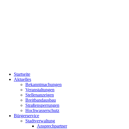
Startseite
Aktuelles
Bekanntmachungen
Veranstaltungen
Stellenanzeigen
Breitbandausbau
Straßensperrungen
Hochwasserschutz
Bürgerservice
Stadtverwaltung
Ansprechpartner