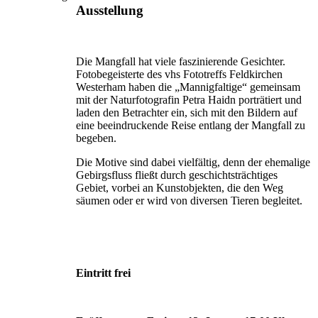
Ausstellung
Die Mangfall hat viele faszinierende Gesichter.
Fotobegeisterte des vhs Fototreffs Feldkirchen
Westerham haben die „Mannigfaltige“ gemeinsam
mit der Naturfotografin Petra Haidn porträtiert und
laden den Betrachter ein, sich mit den Bildern auf
eine beeindruckende Reise entlang der Mangfall zu
begeben.
Die Motive sind dabei vielfältig, denn der ehemalige
Gebirgsfluss fließt durch geschichtsträchtiges
Gebiet, vorbei an Kunstobjekten, die den Weg
säumen oder er wird von diversen Tieren begleitet.
Eintritt frei