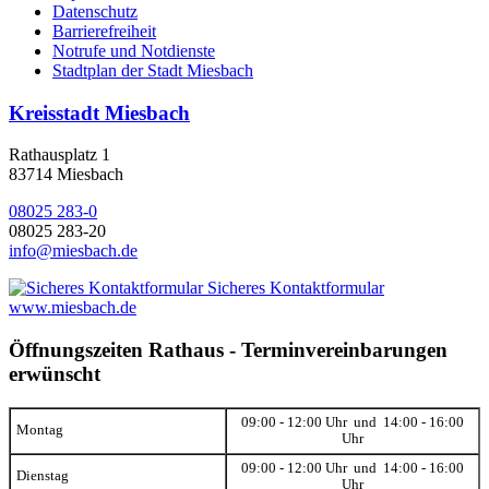
Datenschutz
Barrierefreiheit
Notrufe und Notdienste
Stadtplan der Stadt Miesbach
Kreisstadt Miesbach
Rathausplatz 1
83714 Miesbach
08025 283-0
08025 283-20
info@miesbach.de
Sicheres Kontaktformular
www.miesbach.de
Öffnungszeiten Rathaus - Terminvereinbarungen
erwünscht
09:00 - 12:00 Uhr und 14:00 - 16:00
Montag
Uhr
09:00 - 12:00 Uhr und 14:00 - 16:00
Dienstag
Uhr