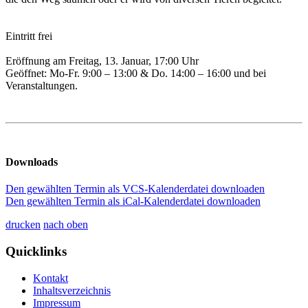
Eintritt frei
Eröffnung am Freitag, 13. Januar, 17:00 Uhr
Geöffnet: Mo-Fr. 9:00 – 13:00 & Do. 14:00 – 16:00 und bei
Veranstaltungen.
Downloads
Den gewählten Termin als VCS-Kalenderdatei downloaden
Den gewählten Termin als iCal-Kalenderdatei downloaden
drucken
nach oben
Quicklinks
Kontakt
Inhaltsverzeichnis
Impressum