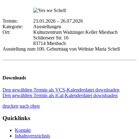
Termin:
23.01.2026
–
26.07.2026
Kategorie:
Ausstellungen
Ort:
Kulturzentrum Waitzinger Keller Miesbach
Schlierseer Str. 16
83714 Miesbach
Ausstellung zum 100. Geburtstag von Weltstar Maria Schell
Downloads
Den gewählten Termin als VCS-Kalenderdatei downloaden
Den gewählten Termin als iCal-Kalenderdatei downloaden
drucken
nach oben
Quicklinks
Kontakt
Inhaltsverzeichnis