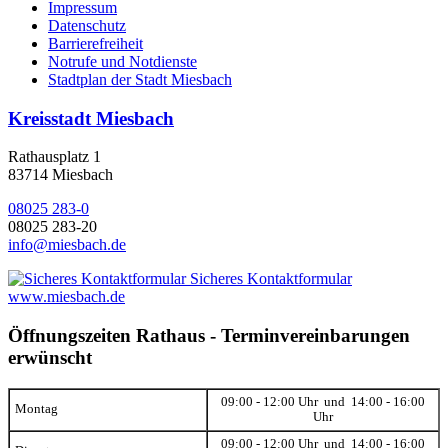
Impressum
Datenschutz
Barrierefreiheit
Notrufe und Notdienste
Stadtplan der Stadt Miesbach
Kreisstadt Miesbach
Rathausplatz 1
83714 Miesbach
08025 283-0
08025 283-20
info@miesbach.de
Sicheres Kontaktformular
www.miesbach.de
Öffnungszeiten Rathaus - Terminvereinbarungen
erwünscht
09:00 - 12:00 Uhr und 14:00 - 16:00
Montag
Uhr
09:00 - 12:00 Uhr und 14:00 - 16:00