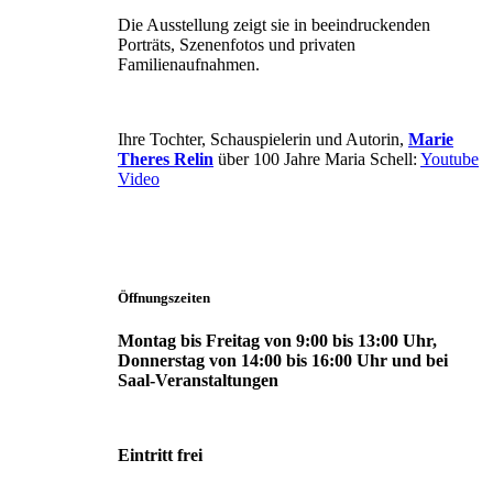
Die Ausstellung zeigt sie in beeindruckenden
Porträts, Szenenfotos und privaten
Familienaufnahmen.
Ihre Tochter, Schauspielerin und Autorin,
Marie
Theres Relin
über 100 Jahre Maria Schell:
Youtube
Video
Öffnungszeiten
Montag bis Freitag von 9:00 bis 13:00 Uhr,
Donnerstag von 14:00 bis 16:00 Uhr und bei
Saal-Veranstaltungen
Eintritt frei