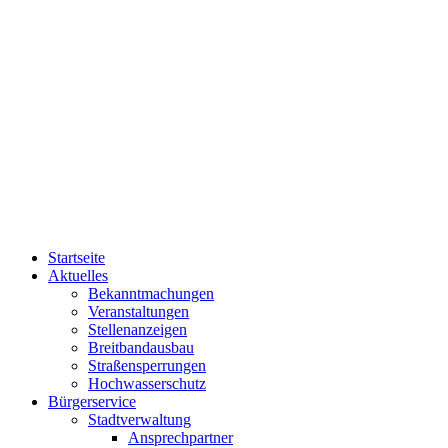
Startseite
Aktuelles
Bekanntmachungen
Veranstaltungen
Stellenanzeigen
Breitbandausbau
Straßensperrungen
Hochwasserschutz
Bürgerservice
Stadtverwaltung
Ansprechpartner