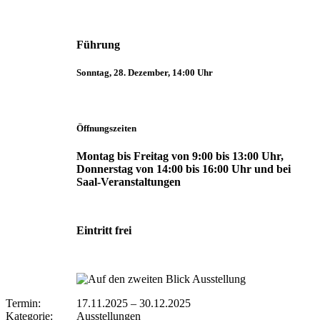
Führung
Sonntag, 28. Dezember, 14:00 Uhr
Öffnungszeiten
Montag bis Freitag von 9:00 bis 13:00 Uhr,
Donnerstag von 14:00 bis 16:00 Uhr und bei
Saal-Veranstaltungen
Eintritt frei
Termin:
17.11.2025
–
30.12.2025
Kategorie:
Ausstellungen