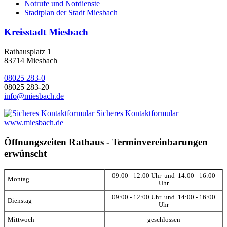
Notrufe und Notdienste
Stadtplan der Stadt Miesbach
Kreisstadt Miesbach
Rathausplatz 1
83714 Miesbach
08025 283-0
08025 283-20
info@miesbach.de
Sicheres Kontaktformular
www.miesbach.de
Öffnungszeiten Rathaus - Terminvereinbarungen
erwünscht
09:00 - 12:00 Uhr und 14:00 - 16:00
Montag
Uhr
09:00 - 12:00 Uhr und 14:00 - 16:00
Dienstag
Uhr
Mittwoch
geschlossen