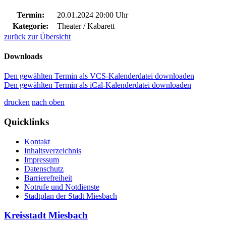
Termin:
20.01.2024 20:00 Uhr
Kategorie:
Theater / Kabarett
zurück zur Übersicht
Downloads
Den gewählten Termin als VCS-Kalenderdatei downloaden
Den gewählten Termin als iCal-Kalenderdatei downloaden
drucken
nach oben
Quicklinks
Kontakt
Inhaltsverzeichnis
Impressum
Datenschutz
Barrierefreiheit
Notrufe und Notdienste
Stadtplan der Stadt Miesbach
Kreisstadt Miesbach