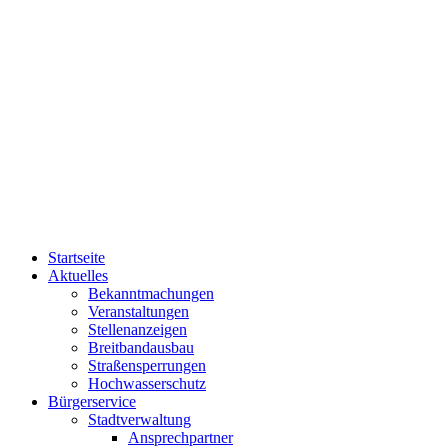
Startseite
Aktuelles
Bekanntmachungen
Veranstaltungen
Stellenanzeigen
Breitbandausbau
Straßensperrungen
Hochwasserschutz
Bürgerservice
Stadtverwaltung
Ansprechpartner