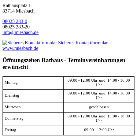
Rathausplatz 1
83714 Miesbach
08025 283-0
08025 283-20
info@miesbach.de
Sicheres Kontaktformular
www.miesbach.de
Öffnungszeiten Rathaus - Terminvereinbarungen
erwünscht
09:00 - 12:00 Uhr und 14:00 - 16:00
Montag
Uhr
09:00 - 12:00 Uhr und 14:00 - 16:00
Dienstag
Uhr
Mittwoch
geschlossen
09:00 - 12:00 Uhr und 15:00 - 18:00
Donnerstag
Uhr
Freitag
09:00 - 12:00 Uhr