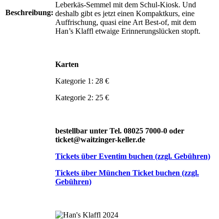
Leberkäs-Semmel mit dem Schul-Kiosk. Und
Beschreibung:
deshalb gibt es jetzt einen Kompaktkurs, eine
Auffrischung, quasi eine Art Best-of, mit dem
Han’s Klaffl etwaige Erinnerungslücken stopft.
Karten
Kategorie 1: 28 €
Kategorie 2: 25 €
bestellbar unter Tel. 08025 7000-0 oder
ticket@waitzinger-keller.de
Tickets über Eventim buchen (zzgl. Gebühren)
Tickets über München Ticket buchen (zzgl.
Gebühren)