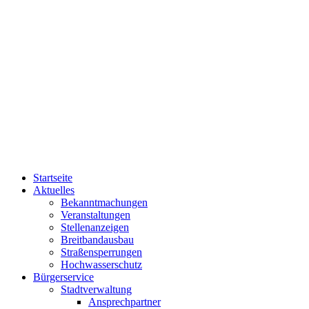
Startseite
Aktuelles
Bekanntmachungen
Veranstaltungen
Stellenanzeigen
Breitbandausbau
Straßensperrungen
Hochwasserschutz
Bürgerservice
Stadtverwaltung
Ansprechpartner