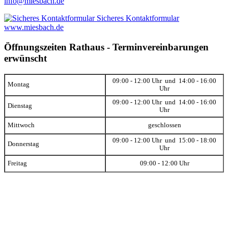
info@miesbach.de
Sicheres Kontaktformular
www.miesbach.de
Öffnungszeiten Rathaus - Terminvereinbarungen
erwünscht
09:00 - 12:00 Uhr und 14:00 - 16:00
Montag
Uhr
09:00 - 12:00 Uhr und 14:00 - 16:00
Dienstag
Uhr
Mittwoch
geschlossen
09:00 - 12:00 Uhr und 15:00 - 18:00
Donnerstag
Uhr
Freitag
09:00 - 12:00 Uhr