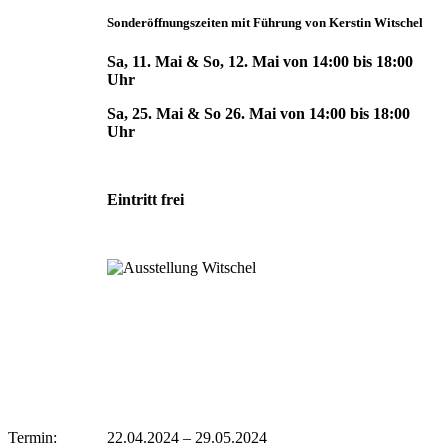
Sonderöffnungszeiten mit Führung von Kerstin Witschel
Sa, 11. Mai & So, 12. Mai von 14:00 bis 18:00
Uhr
Sa, 25. Mai & So 26. Mai von 14:00 bis 18:00
Uhr
Eintritt frei
Termin:
22.04.2024
–
29.05.2024