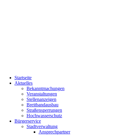
Startseite
Aktuelles
Bekanntmachungen
Veranstaltungen
Stellenanzeigen
Breitbandausbau
Straßensperrungen
Hochwasserschutz
Bürgerservice
Stadtverwaltung
Ansprechpartner