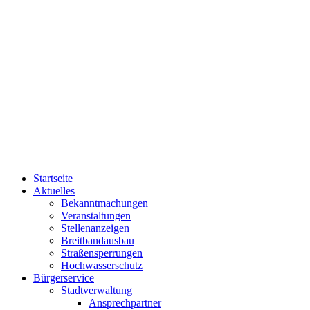
Startseite
Aktuelles
Bekanntmachungen
Veranstaltungen
Stellenanzeigen
Breitbandausbau
Straßensperrungen
Hochwasserschutz
Bürgerservice
Stadtverwaltung
Ansprechpartner