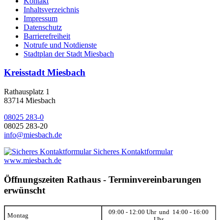
Kontakt
Inhaltsverzeichnis
Impressum
Datenschutz
Barrierefreiheit
Notrufe und Notdienste
Stadtplan der Stadt Miesbach
Kreisstadt Miesbach
Rathausplatz 1
83714 Miesbach
08025 283-0
08025 283-20
info@miesbach.de
Sicheres Kontaktformular
www.miesbach.de
Öffnungszeiten Rathaus - Terminvereinbarungen
erwünscht
09:00 - 12:00 Uhr und 14:00 - 16:00
Montag
Uhr