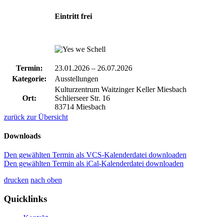
Eintritt frei
Termin:
23.01.2026
–
26.07.2026
Kategorie:
Ausstellungen
Kulturzentrum Waitzinger Keller Miesbach
Ort:
Schlierseer Str. 16
83714 Miesbach
zurück zur Übersicht
Downloads
Den gewählten Termin als VCS-Kalenderdatei downloaden
Den gewählten Termin als iCal-Kalenderdatei downloaden
drucken
nach oben
Quicklinks