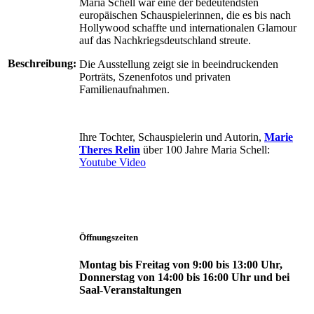
Maria Schell war eine der bedeutendsten
europäischen Schauspielerinnen, die es bis nach
Hollywood schaffte und internationalen Glamour
auf das Nachkriegsdeutschland streute.
Beschreibung:
Die Ausstellung zeigt sie in beeindruckenden
Porträts, Szenenfotos und privaten
Familienaufnahmen.
Ihre Tochter, Schauspielerin und Autorin,
Marie
Theres Relin
über 100 Jahre Maria Schell:
Youtube Video
Öffnungszeiten
Montag bis Freitag von 9:00 bis 13:00 Uhr,
Donnerstag von 14:00 bis 16:00 Uhr und bei
Saal-Veranstaltungen