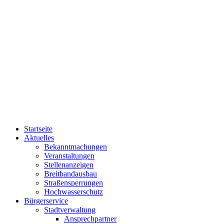
Startseite
Aktuelles
Bekanntmachungen
Veranstaltungen
Stellenanzeigen
Breitbandausbau
Straßensperrungen
Hochwasserschutz
Bürgerservice
Stadtverwaltung
Ansprechpartner