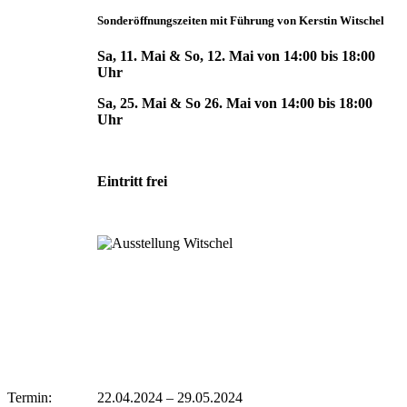
Sonderöffnungszeiten mit Führung von Kerstin Witschel
Sa, 11. Mai & So, 12. Mai von 14:00 bis 18:00
Uhr
Sa, 25. Mai & So 26. Mai von 14:00 bis 18:00
Uhr
Eintritt frei
Termin:
22.04.2024
–
29.05.2024