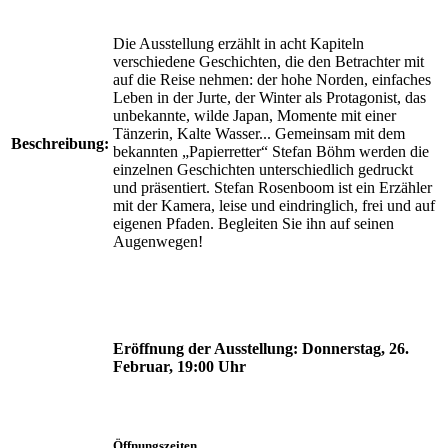
Die Ausstellung erzählt in acht Kapiteln
verschiedene Geschichten, die den Betrachter mit
auf die Reise nehmen: der hohe Norden, einfaches
Leben in der Jurte, der Winter als Protagonist, das
unbekannte, wilde Japan, Momente mit einer
Tänzerin, Kalte Wasser... Gemeinsam mit dem
Beschreibung:
bekannten „Papierretter“ Stefan Böhm werden die
einzelnen Geschichten unterschiedlich gedruckt
und präsentiert. Stefan Rosenboom ist ein Erzähler
mit der Kamera, leise und eindringlich, frei und auf
eigenen Pfaden. Begleiten Sie ihn auf seinen
Augenwegen!
Eröffnung der Ausstellung:
Donnerstag, 26.
Februar, 19:00 Uhr
Öffnungszeiten