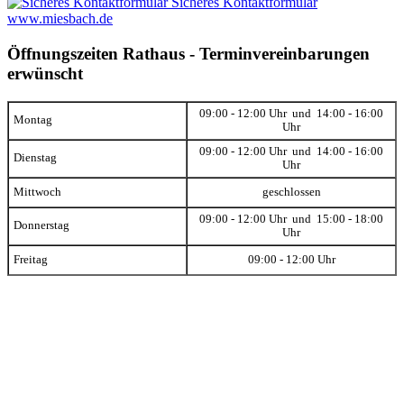
Sicheres Kontaktformular
www.miesbach.de
Öffnungszeiten Rathaus - Terminvereinbarungen
erwünscht
09:00 - 12:00 Uhr und 14:00 - 16:00
Montag
Uhr
09:00 - 12:00 Uhr und 14:00 - 16:00
Dienstag
Uhr
Mittwoch
geschlossen
09:00 - 12:00 Uhr und 15:00 - 18:00
Donnerstag
Uhr
Freitag
09:00 - 12:00 Uhr