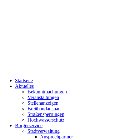
Startseite
Aktuelles
Bekanntmachungen
Veranstaltungen
Stellenanzeigen
Breitbandausbau
Straßensperrungen
Hochwasserschutz
Bürgerservice
Stadtverwaltung
Ansprechpartner