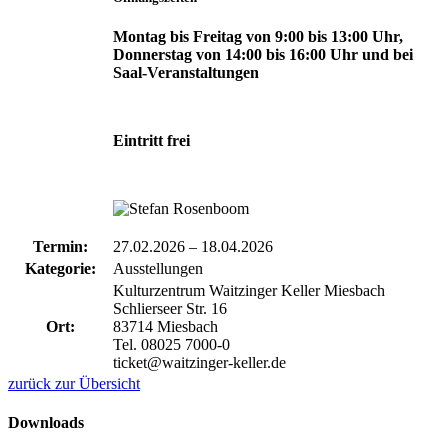
Montag bis Freitag von 9:00 bis 13:00 Uhr,
Donnerstag von 14:00 bis 16:00 Uhr und bei
Saal-Veranstaltungen
Eintritt frei
Termin:
27.02.2026
–
18.04.2026
Kategorie:
Ausstellungen
Kulturzentrum Waitzinger Keller Miesbach
Schlierseer Str. 16
Ort:
83714 Miesbach
Tel. 08025 7000-0
ticket@waitzinger-keller.de
zurück zur Übersicht
Downloads