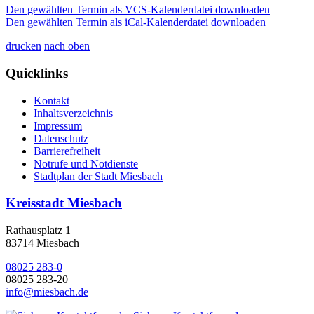
Den gewählten Termin als VCS-Kalenderdatei downloaden
Den gewählten Termin als iCal-Kalenderdatei downloaden
drucken
nach oben
Quicklinks
Kontakt
Inhaltsverzeichnis
Impressum
Datenschutz
Barrierefreiheit
Notrufe und Notdienste
Stadtplan der Stadt Miesbach
Kreisstadt Miesbach
Rathausplatz 1
83714 Miesbach
08025 283-0
08025 283-20
info@miesbach.de