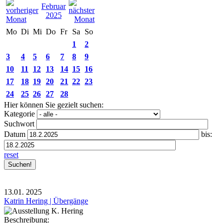
Februar
2025
Mo
Di
Mi
Do
Fr
Sa
So
1
2
3
4
5
6
7
8
9
10
11
12
13
14
15
16
17
18
19
20
21
22
23
24
25
26
27
28
Hier können Sie gezielt suchen:
Kategorie
Suchwort
Datum
bis:
reset
13.01.
2025
Katrin Hering | Übergänge
Beschreibung: