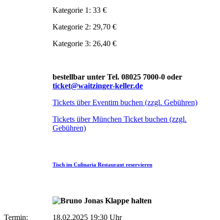
Kategorie 1: 33 €
Kategorie 2: 29,70 €
Kategorie 3: 26,40 €
bestellbar unter Tel. 08025 7000-0 oder
ticket@waitzinger-keller.de
Tickets über Eventim buchen (zzgl. Gebühren)
Tickets über München Ticket buchen (zzgl.
Gebühren)
Tisch im Culinaria Restaurant reservieren
Termin:
18.02.2025 19:30 Uhr