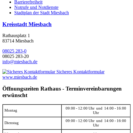
Barrierefreiheit
Notrufe und Notdienste
Stadtplan der Stadt Miesbach
Kreisstadt Miesbach
Rathausplatz 1
83714 Miesbach
08025 283-0
08025 283-20
info@miesbach.de
Sicheres Kontaktformular
www.miesbach.de
Öffnungszeiten Rathaus - Terminvereinbarungen
erwünscht
09:00 - 12:00 Uhr und 14:00 - 16:00
Montag
Uhr
09:00 - 12:00 Uhr und 14:00 - 16:00
Dienstag
Uhr