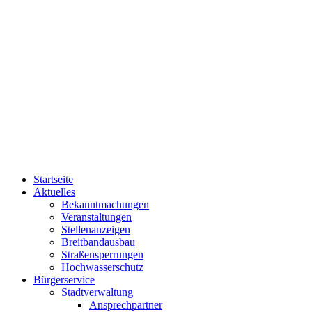
Startseite
Aktuelles
Bekanntmachungen
Veranstaltungen
Stellenanzeigen
Breitbandausbau
Straßensperrungen
Hochwasserschutz
Bürgerservice
Stadtverwaltung
Ansprechpartner