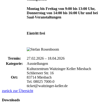
Montag bis Freitag von 9:00 bis 13:00 Uhr,
Donnerstag von 14:00 bis 16:00 Uhr und bei
Saal-Veranstaltungen
Eintritt frei
Termin:
27.02.2026
–
18.04.2026
Kategorie:
Ausstellungen
Kulturzentrum Waitzinger Keller Miesbach
Schlierseer Str. 16
Ort:
83714 Miesbach
Tel. 08025 7000-0
ticket@waitzinger-keller.de
zurück zur Übersicht
Downloads