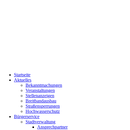
Startseite
Aktuelles
Bekanntmachungen
Veranstaltungen
Stellenanzeigen
Breitbandausbau
Straßensperrungen
Hochwasserschutz
Bürgerservice
Stadtverwaltung
Ansprechpartner