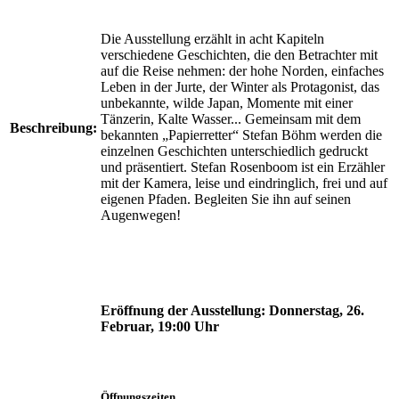
Die Ausstellung erzählt in acht Kapiteln
verschiedene Geschichten, die den Betrachter mit
auf die Reise nehmen: der hohe Norden, einfaches
Leben in der Jurte, der Winter als Protagonist, das
unbekannte, wilde Japan, Momente mit einer
Tänzerin, Kalte Wasser... Gemeinsam mit dem
Beschreibung:
bekannten „Papierretter“ Stefan Böhm werden die
einzelnen Geschichten unterschiedlich gedruckt
und präsentiert. Stefan Rosenboom ist ein Erzähler
mit der Kamera, leise und eindringlich, frei und auf
eigenen Pfaden. Begleiten Sie ihn auf seinen
Augenwegen!
Eröffnung der Ausstellung:
Donnerstag, 26.
Februar, 19:00 Uhr
Öffnungszeiten