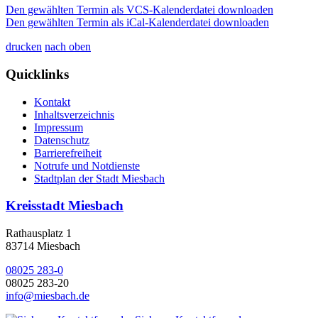
Den gewählten Termin als VCS-Kalenderdatei downloaden
Den gewählten Termin als iCal-Kalenderdatei downloaden
drucken
nach oben
Quicklinks
Kontakt
Inhaltsverzeichnis
Impressum
Datenschutz
Barrierefreiheit
Notrufe und Notdienste
Stadtplan der Stadt Miesbach
Kreisstadt Miesbach
Rathausplatz 1
83714 Miesbach
08025 283-0
08025 283-20
info@miesbach.de