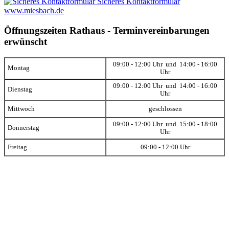
Sicheres Kontaktformular
www.miesbach.de
Öffnungszeiten Rathaus - Terminvereinbarungen
erwünscht
09:00 - 12:00 Uhr und 14:00 - 16:00
Montag
Uhr
09:00 - 12:00 Uhr und 14:00 - 16:00
Dienstag
Uhr
Mittwoch
geschlossen
09:00 - 12:00 Uhr und 15:00 - 18:00
Donnerstag
Uhr
Freitag
09:00 - 12:00 Uhr