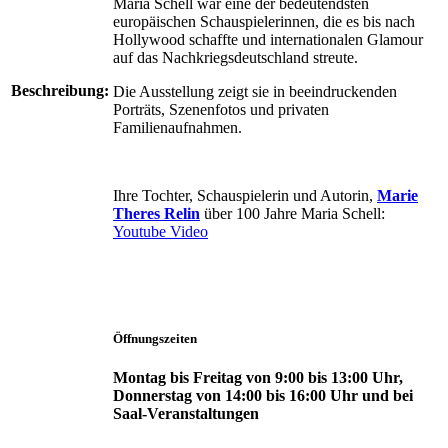
Maria Schell war eine der bedeutendsten
europäischen Schauspielerinnen, die es bis nach
Hollywood schaffte und internationalen Glamour
auf das Nachkriegsdeutschland streute.
Beschreibung:
Die Ausstellung zeigt sie in beeindruckenden
Porträts, Szenenfotos und privaten
Familienaufnahmen.
Ihre Tochter, Schauspielerin und Autorin,
Marie
Theres Relin
über 100 Jahre Maria Schell:
Youtube Video
Öffnungszeiten
Montag bis Freitag von 9:00 bis 13:00 Uhr,
Donnerstag von 14:00 bis 16:00 Uhr und bei
Saal-Veranstaltungen