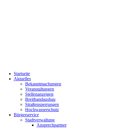
Startseite
Aktuelles
Bekanntmachungen
Veranstaltungen
Stellenanzeigen
Breitbandausbau
Straßensperrungen
Hochwasserschutz
Bürgerservice
Stadtverwaltung
Ansprechpartner