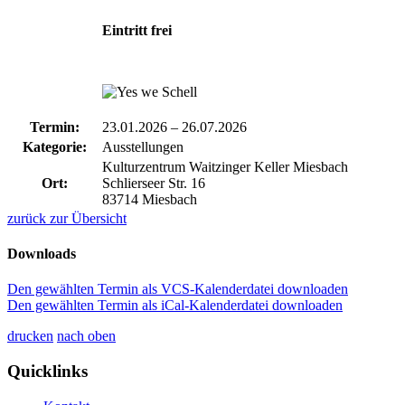
Eintritt frei
Termin:
23.01.2026
–
26.07.2026
Kategorie:
Ausstellungen
Kulturzentrum Waitzinger Keller Miesbach
Ort:
Schlierseer Str. 16
83714 Miesbach
zurück zur Übersicht
Downloads
Den gewählten Termin als VCS-Kalenderdatei downloaden
Den gewählten Termin als iCal-Kalenderdatei downloaden
drucken
nach oben
Quicklinks