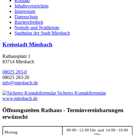
Kontakt
Inhaltsverzeichnis
Impressum
Datenschutz
Barrierefreiheit
Notrufe und Notdienste
Stadtplan der Stadt Miesbach
Kreisstadt Miesbach
Rathausplatz 1
83714 Miesbach
08025 283-0
08025 283-20
info@miesbach.de
Sicheres Kontaktformular
www.miesbach.de
Öffnungszeiten Rathaus - Terminvereinbarungen
erwünscht
09:00 - 12:00 Uhr und 14:00 - 16:00
Montag
Uhr