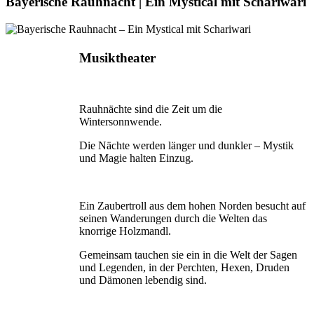
Bayerische Rauhnacht | Ein Mystical mit Schariwari
Musiktheater
Rauhnächte sind die Zeit um die
Wintersonnwende.
Die Nächte werden länger und dunkler – Mystik
und Magie halten Einzug.
Ein Zaubertroll aus dem hohen Norden besucht auf
seinen Wanderungen durch die Welten das
knorrige Holzmandl.
Gemeinsam tauchen sie ein in die Welt der Sagen
und Legenden, in der Perchten, Hexen, Druden
und Dämonen lebendig sind.