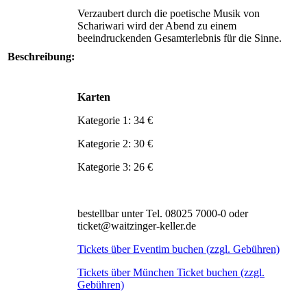
Verzaubert durch die poetische Musik von
Schariwari wird der Abend zu einem
beeindruckenden Gesamterlebnis für die Sinne.
Beschreibung:
Karten
Kategorie 1: 34 €
Kategorie 2: 30 €
Kategorie 3: 26 €
bestellbar unter Tel. 08025 7000-0 oder
ticket@waitzinger-keller.de
Tickets über Eventim buchen (zzgl. Gebühren)
Tickets über München Ticket buchen (zzgl.
Gebühren)