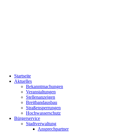
Startseite
Aktuelles
Bekanntmachungen
Veranstaltungen
Stellenanzeigen
Breitbandausbau
Straßensperrungen
Hochwasserschutz
Bürgerservice
Stadtverwaltung
Ansprechpartner