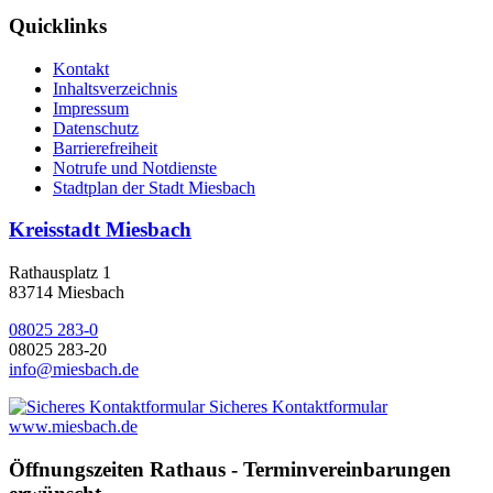
Quicklinks
Kontakt
Inhaltsverzeichnis
Impressum
Datenschutz
Barrierefreiheit
Notrufe und Notdienste
Stadtplan der Stadt Miesbach
Kreisstadt Miesbach
Rathausplatz 1
83714 Miesbach
08025 283-0
08025 283-20
info@miesbach.de
Sicheres Kontaktformular
www.miesbach.de
Öffnungszeiten Rathaus - Terminvereinbarungen