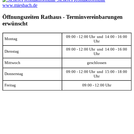
www.miesbach.de
Öffnungszeiten Rathaus - Terminvereinbarungen
erwünscht
09:00 - 12:00 Uhr und 14:00 - 16:00
Montag
Uhr
09:00 - 12:00 Uhr und 14:00 - 16:00
Dienstag
Uhr
Mittwoch
geschlossen
09:00 - 12:00 Uhr und 15:00 - 18:00
Donnerstag
Uhr
Freitag
09:00 - 12:00 Uhr