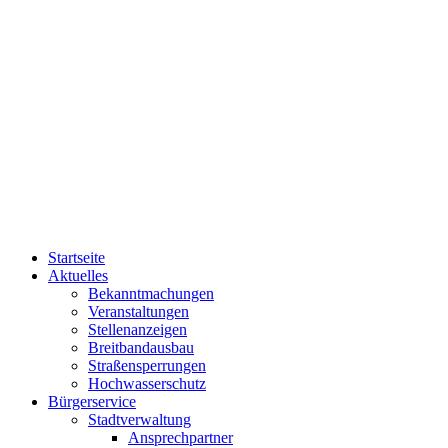
Startseite
Aktuelles
Bekanntmachungen
Veranstaltungen
Stellenanzeigen
Breitbandausbau
Straßensperrungen
Hochwasserschutz
Bürgerservice
Stadtverwaltung
Ansprechpartner