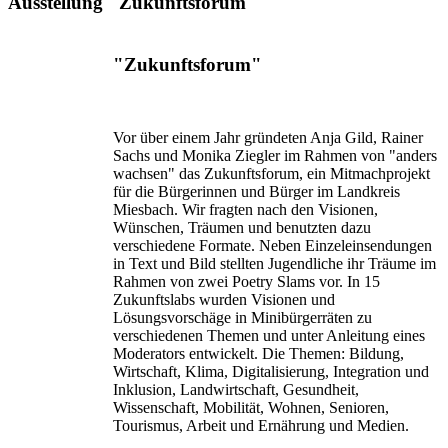
Ausstellung "Zukunftsforum"
"Zukunftsforum"
Vor über einem Jahr gründeten Anja Gild, Rainer
Sachs und Monika Ziegler im Rahmen von "anders
wachsen" das Zukunftsforum, ein Mitmachprojekt
für die Bürgerinnen und Bürger im Landkreis
Miesbach. Wir fragten nach den Visionen,
Wünschen, Träumen und benutzten dazu
verschiedene Formate. Neben Einzeleinsendungen
in Text und Bild stellten Jugendliche ihr Träume im
Rahmen von zwei Poetry Slams vor. In 15
Zukunftslabs wurden Visionen und
Lösungsvorschäge in Minibürgerräten zu
verschiedenen Themen und unter Anleitung eines
Moderators entwickelt. Die Themen: Bildung,
Wirtschaft, Klima, Digitalisierung, Integration und
Inklusion, Landwirtschaft, Gesundheit,
Wissenschaft, Mobilität, Wohnen, Senioren,
Tourismus, Arbeit und Ernährung und Medien.