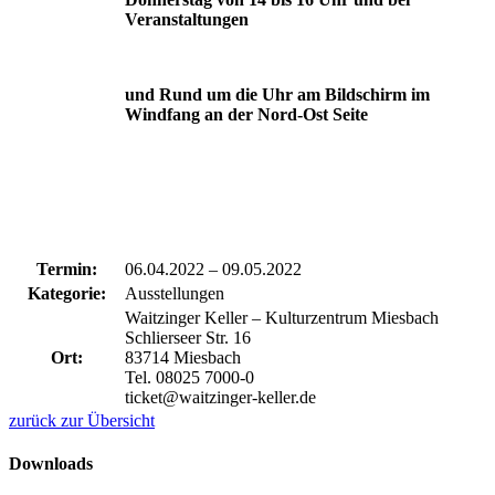
Veranstaltungen
und Rund um die Uhr am Bildschirm im
Windfang an der Nord-Ost Seite
Termin:
06.04.2022
–
09.05.2022
Kategorie:
Ausstellungen
Waitzinger Keller – Kulturzentrum Miesbach
Schlierseer Str. 16
Ort:
83714 Miesbach
Tel. 08025 7000-0
ticket@waitzinger-keller.de
zurück zur Übersicht
Downloads