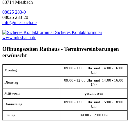
83714 Miesbach
08025 283-0
08025 283-20
info@miesbach.de
Sicheres Kontaktformular
www.miesbach.de
Öffnungszeiten Rathaus - Terminvereinbarungen
erwünscht
09:00 - 12:00 Uhr und 14:00 - 16:00
Montag
Uhr
09:00 - 12:00 Uhr und 14:00 - 16:00
Dienstag
Uhr
Mittwoch
geschlossen
09:00 - 12:00 Uhr und 15:00 - 18:00
Donnerstag
Uhr
Freitag
09:00 - 12:00 Uhr