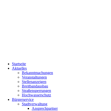
Startseite
Aktuelles
Bekanntmachungen
Veranstaltungen
Stellenanzeigen
Breitbandausbau
Straßensperrungen
Hochwasserschutz
Bürgerservice
Stadtverwaltung
Ansprechpartner