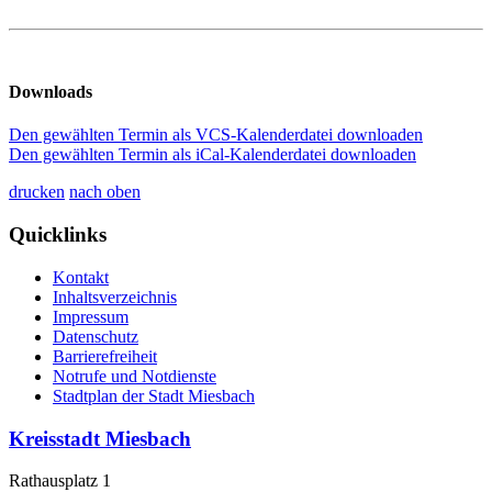
Downloads
Den gewählten Termin als VCS-Kalenderdatei downloaden
Den gewählten Termin als iCal-Kalenderdatei downloaden
drucken
nach oben
Quicklinks
Kontakt
Inhaltsverzeichnis
Impressum
Datenschutz
Barrierefreiheit
Notrufe und Notdienste
Stadtplan der Stadt Miesbach
Kreisstadt Miesbach
Rathausplatz 1