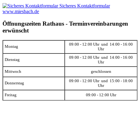
Sicheres Kontaktformular
www.miesbach.de
Öffnungszeiten Rathaus - Terminvereinbarungen
erwünscht
09:00 - 12:00 Uhr und 14:00 - 16:00
Montag
Uhr
09:00 - 12:00 Uhr und 14:00 - 16:00
Dienstag
Uhr
Mittwoch
geschlossen
09:00 - 12:00 Uhr und 15:00 - 18:00
Donnerstag
Uhr
Freitag
09:00 - 12:00 Uhr