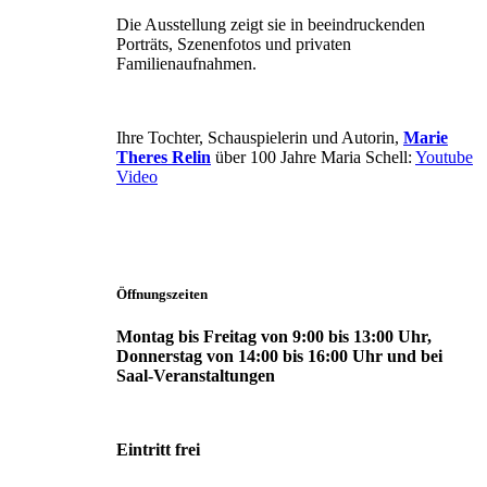
Die Ausstellung zeigt sie in beeindruckenden
Porträts, Szenenfotos und privaten
Familienaufnahmen.
Ihre Tochter, Schauspielerin und Autorin,
Marie
Theres Relin
über 100 Jahre Maria Schell:
Youtube
Video
Öffnungszeiten
Montag bis Freitag von 9:00 bis 13:00 Uhr,
Donnerstag von 14:00 bis 16:00 Uhr und bei
Saal-Veranstaltungen
Eintritt frei