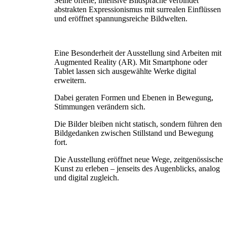
Seine offene, intensive Bildsprache verbindet
abstrakten Expressionismus mit surrealen Einflüssen
und eröffnet spannungsreiche Bildwelten.
Eine Besonderheit der Ausstellung sind Arbeiten mit
Augmented Reality (AR). Mit Smartphone oder
Tablet lassen sich ausgewählte Werke digital
erweitern.
Dabei geraten Formen und Ebenen in Bewegung,
Stimmungen verändern sich.
Die Bilder bleiben nicht statisch, sondern führen den
Bildgedanken zwischen Stillstand und Bewegung
fort.
Die Ausstellung eröffnet neue Wege, zeitgenössische
Kunst zu erleben – jenseits des Augenblicks, analog
und digital zugleich.