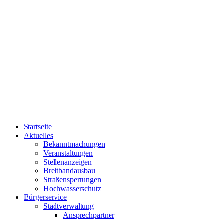
Startseite
Aktuelles
Bekanntmachungen
Veranstaltungen
Stellenanzeigen
Breitbandausbau
Straßensperrungen
Hochwasserschutz
Bürgerservice
Stadtverwaltung
Ansprechpartner