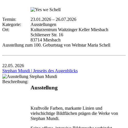
Termin:
23.01.2026
–
26.07.2026
Kategorie:
Ausstellungen
Ort:
Kulturzentrum Waitzinger Keller Miesbach
Schlierseer Str. 16
83714 Miesbach
Ausstellung zum 100. Geburtstag von Weltstar Maria Schell
22.05.
2026
Stephan Mundi | Jenseits des Augenblicks
Beschreibung:
Ausstellung
Kraftvolle Farben, markante Linien und
vielschichtige Bildflächen prägen die Werke von
Stephan Mundi.