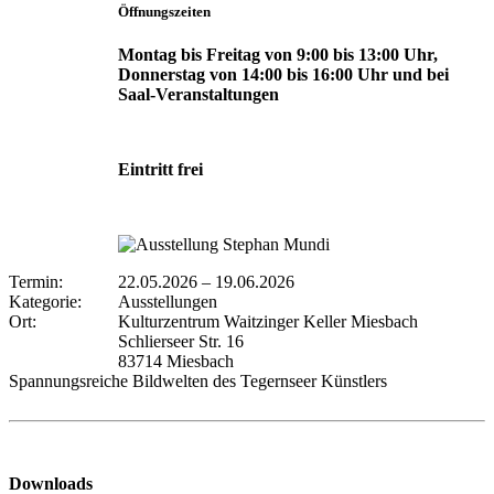
Öffnungszeiten
Montag bis Freitag von 9:00 bis 13:00 Uhr,
Donnerstag von 14:00 bis 16:00 Uhr und bei
Saal-Veranstaltungen
Eintritt frei
Termin:
22.05.2026
–
19.06.2026
Kategorie:
Ausstellungen
Ort:
Kulturzentrum Waitzinger Keller Miesbach
Schlierseer Str. 16
83714 Miesbach
Spannungsreiche Bildwelten des Tegernseer Künstlers
Downloads