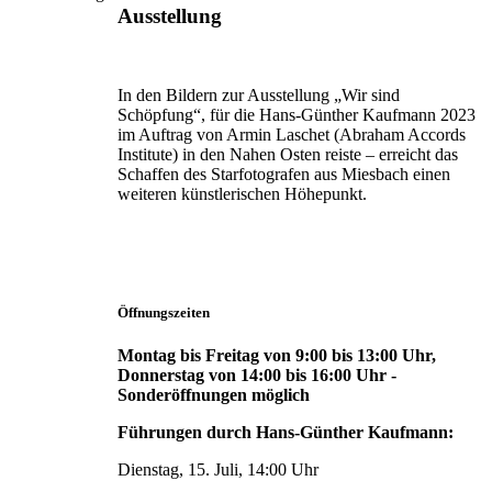
Ausstellung
In den Bildern zur Ausstellung „Wir sind
Schöpfung“, für die Hans-Günther Kaufmann 2023
im Auftrag von Armin Laschet (Abraham Accords
Institute) in den Nahen Osten reiste – erreicht das
Schaffen des Starfotografen aus Miesbach einen
weiteren künstlerischen Höhepunkt.
Öffnungszeiten
Montag bis Freitag von 9:00 bis 13:00 Uhr,
Donnerstag von 14:00 bis 16:00 Uhr -
Sonderöffnungen möglich
Führungen durch Hans-Günther Kaufmann:
Dienstag, 15. Juli, 14:00 Uhr