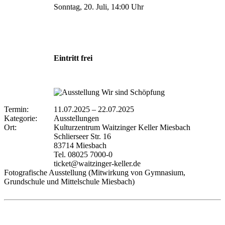
Sonntag, 20. Juli, 14:00 Uhr
Eintritt frei
Termin:
11.07.2025
–
22.07.2025
Kategorie:
Ausstellungen
Ort:
Kulturzentrum Waitzinger Keller Miesbach
Schlierseer Str. 16
83714 Miesbach
Tel. 08025 7000-0
ticket@waitzinger-keller.de
Fotografische Ausstellung (Mitwirkung von Gymnasium,
Grundschule und Mittelschule Miesbach)