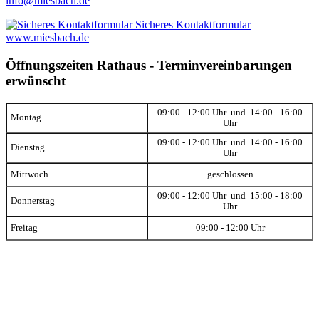
info@miesbach.de
Sicheres Kontaktformular
www.miesbach.de
Öffnungszeiten Rathaus - Terminvereinbarungen
erwünscht
09:00 - 12:00 Uhr und 14:00 - 16:00
Montag
Uhr
09:00 - 12:00 Uhr und 14:00 - 16:00
Dienstag
Uhr
Mittwoch
geschlossen
09:00 - 12:00 Uhr und 15:00 - 18:00
Donnerstag
Uhr
Freitag
09:00 - 12:00 Uhr