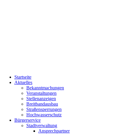
Startseite
Aktuelles
Bekanntmachungen
Veranstaltungen
Stellenanzeigen
Breitbandausbau
Straßensperrungen
Hochwasserschutz
Bürgerservice
Stadtverwaltung
Ansprechpartner