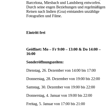
Barcelona, Miesbach und Landsberg entworfen.
Durch seine engen Beziehungen und regelmäßigen
Reisen nach Indien (Goa) entstanden unzählige
Fotografien und Filme.
Eintritt frei
Geöffnet: Mo – Fr 9:00 – 13:00 & Do 14:00 –
16:00
Sonderöffnungszeiten:
Dienstag, 26. Dezember von 14:00 bis 17:00
Donnerstag, 28. Dezember von 19:00 bis 22:00
Samstag, 30. Dezember von 19:00 bis 22:00
Donnerstag, 4. Januar von 19:00 bis 22:00
Freitag, 5. Januar von 17:00 bis 21:00