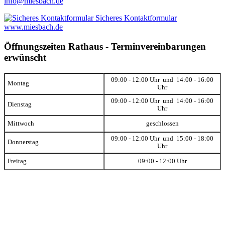
info@miesbach.de
Sicheres Kontaktformular
www.miesbach.de
Öffnungszeiten Rathaus - Terminvereinbarungen
erwünscht
09:00 - 12:00 Uhr und 14:00 - 16:00
Montag
Uhr
09:00 - 12:00 Uhr und 14:00 - 16:00
Dienstag
Uhr
Mittwoch
geschlossen
09:00 - 12:00 Uhr und 15:00 - 18:00
Donnerstag
Uhr
Freitag
09:00 - 12:00 Uhr