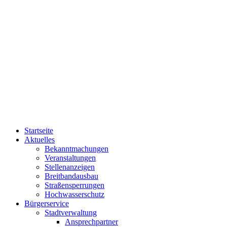
Startseite
Aktuelles
Bekanntmachungen
Veranstaltungen
Stellenanzeigen
Breitbandausbau
Straßensperrungen
Hochwasserschutz
Bürgerservice
Stadtverwaltung
Ansprechpartner