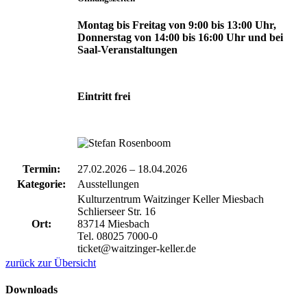
Montag bis Freitag von 9:00 bis 13:00 Uhr,
Donnerstag von 14:00 bis 16:00 Uhr und bei
Saal-Veranstaltungen
Eintritt frei
Termin:
27.02.2026
–
18.04.2026
Kategorie:
Ausstellungen
Kulturzentrum Waitzinger Keller Miesbach
Schlierseer Str. 16
Ort:
83714 Miesbach
Tel. 08025 7000-0
ticket@waitzinger-keller.de
zurück zur Übersicht
Downloads