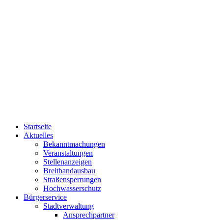
Startseite
Aktuelles
Bekanntmachungen
Veranstaltungen
Stellenanzeigen
Breitbandausbau
Straßensperrungen
Hochwasserschutz
Bürgerservice
Stadtverwaltung
Ansprechpartner