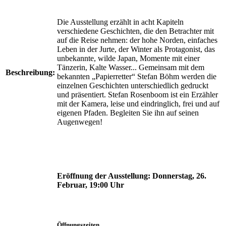
Die Ausstellung erzählt in acht Kapiteln
verschiedene Geschichten, die den Betrachter mit
auf die Reise nehmen: der hohe Norden, einfaches
Leben in der Jurte, der Winter als Protagonist, das
unbekannte, wilde Japan, Momente mit einer
Tänzerin, Kalte Wasser... Gemeinsam mit dem
Beschreibung:
bekannten „Papierretter“ Stefan Böhm werden die
einzelnen Geschichten unterschiedlich gedruckt
und präsentiert. Stefan Rosenboom ist ein Erzähler
mit der Kamera, leise und eindringlich, frei und auf
eigenen Pfaden. Begleiten Sie ihn auf seinen
Augenwegen!
Eröffnung der Ausstellung:
Donnerstag, 26.
Februar, 19:00 Uhr
Öffnungszeiten