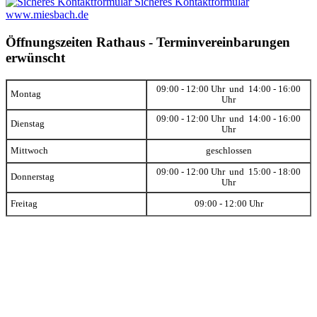
Sicheres Kontaktformular
www.miesbach.de
Öffnungszeiten Rathaus - Terminvereinbarungen
erwünscht
09:00 - 12:00 Uhr und 14:00 - 16:00
Montag
Uhr
09:00 - 12:00 Uhr und 14:00 - 16:00
Dienstag
Uhr
Mittwoch
geschlossen
09:00 - 12:00 Uhr und 15:00 - 18:00
Donnerstag
Uhr
Freitag
09:00 - 12:00 Uhr