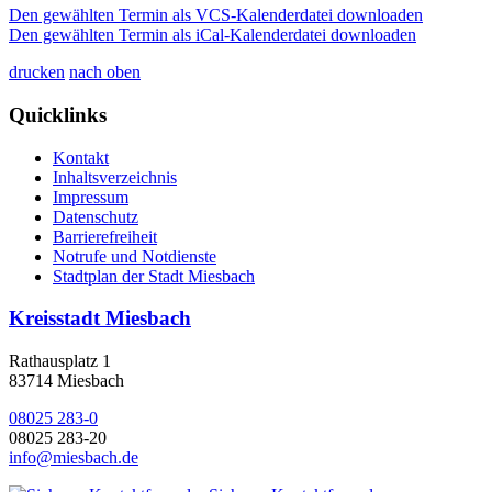
Den gewählten Termin als VCS-Kalenderdatei downloaden
Den gewählten Termin als iCal-Kalenderdatei downloaden
drucken
nach oben
Quicklinks
Kontakt
Inhaltsverzeichnis
Impressum
Datenschutz
Barrierefreiheit
Notrufe und Notdienste
Stadtplan der Stadt Miesbach
Kreisstadt Miesbach
Rathausplatz 1
83714 Miesbach
08025 283-0
08025 283-20
info@miesbach.de