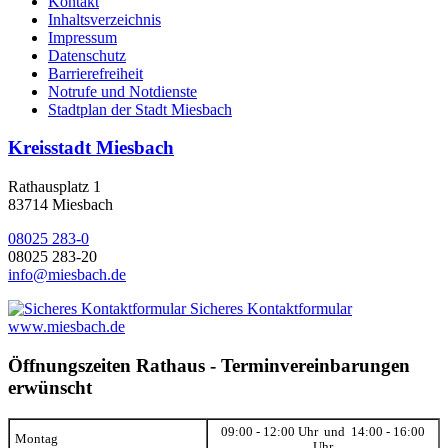
Kontakt
Inhaltsverzeichnis
Impressum
Datenschutz
Barrierefreiheit
Notrufe und Notdienste
Stadtplan der Stadt Miesbach
Kreisstadt Miesbach
Rathausplatz 1
83714 Miesbach
08025 283-0
08025 283-20
info@miesbach.de
Sicheres Kontaktformular
www.miesbach.de
Öffnungszeiten Rathaus - Terminvereinbarungen
erwünscht
09:00 - 12:00 Uhr und 14:00 - 16:00
Montag
Uhr