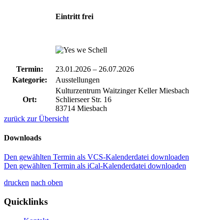
Eintritt frei
Termin:
23.01.2026
–
26.07.2026
Kategorie:
Ausstellungen
Kulturzentrum Waitzinger Keller Miesbach
Ort:
Schlierseer Str. 16
83714 Miesbach
zurück zur Übersicht
Downloads
Den gewählten Termin als VCS-Kalenderdatei downloaden
Den gewählten Termin als iCal-Kalenderdatei downloaden
drucken
nach oben
Quicklinks