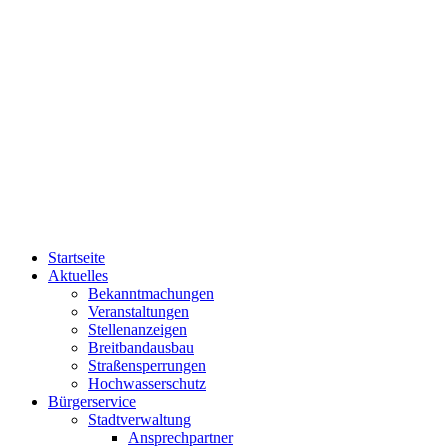
Startseite
Aktuelles
Bekanntmachungen
Veranstaltungen
Stellenanzeigen
Breitbandausbau
Straßensperrungen
Hochwasserschutz
Bürgerservice
Stadtverwaltung
Ansprechpartner