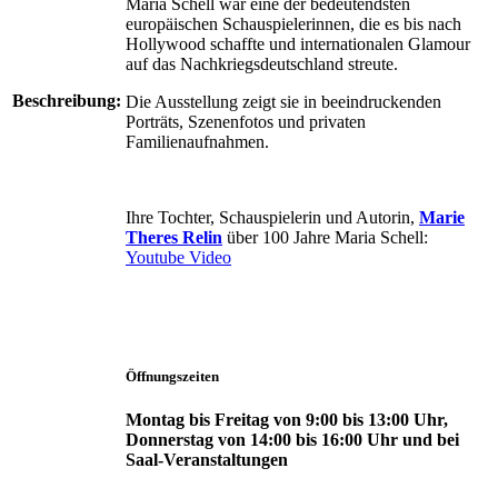
Maria Schell war eine der bedeutendsten
europäischen Schauspielerinnen, die es bis nach
Hollywood schaffte und internationalen Glamour
auf das Nachkriegsdeutschland streute.
Beschreibung:
Die Ausstellung zeigt sie in beeindruckenden
Porträts, Szenenfotos und privaten
Familienaufnahmen.
Ihre Tochter, Schauspielerin und Autorin,
Marie
Theres Relin
über 100 Jahre Maria Schell:
Youtube Video
Öffnungszeiten
Montag bis Freitag von 9:00 bis 13:00 Uhr,
Donnerstag von 14:00 bis 16:00 Uhr und bei
Saal-Veranstaltungen