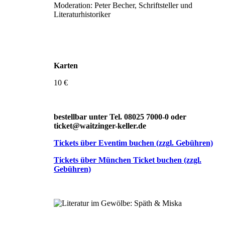
Moderation: Peter Becher, Schriftsteller und
Literaturhistoriker
Karten
10 €
bestellbar unter Tel. 08025 7000-0 oder
ticket@waitzinger-keller.de
Tickets über Eventim buchen (zzgl. Gebühren)
Tickets über München Ticket buchen (zzgl.
Gebühren)