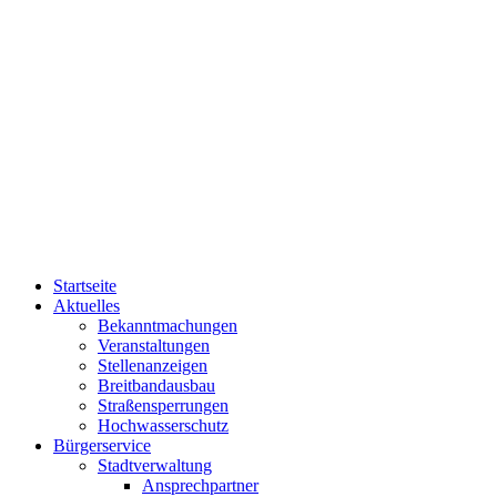
Startseite
Aktuelles
Bekanntmachungen
Veranstaltungen
Stellenanzeigen
Breitbandausbau
Straßensperrungen
Hochwasserschutz
Bürgerservice
Stadtverwaltung
Ansprechpartner