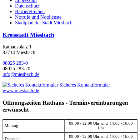
Impressum
Datenschutz
Barrierefreiheit
Notrufe und Notdienste
Stadtplan der Stadt Miesbach
Kreisstadt Miesbach
Rathausplatz 1
83714 Miesbach
08025 283-0
08025 283-20
info@miesbach.de
Sicheres Kontaktformular
www.miesbach.de
Öffnungszeiten Rathaus - Terminvereinbarungen
erwünscht
09:00 - 12:00 Uhr und 14:00 - 16:00
Montag
Uhr
09:00 - 12:00 Uhr und 14:00 - 16:00
Dienstag