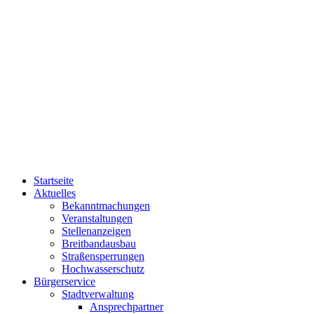
Startseite
Aktuelles
Bekanntmachungen
Veranstaltungen
Stellenanzeigen
Breitbandausbau
Straßensperrungen
Hochwasserschutz
Bürgerservice
Stadtverwaltung
Ansprechpartner