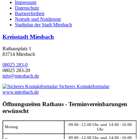
Impressum
Datenschutz
Barrierefreiheit
Notrufe und Notdienste
Stadtplan der Stadt Miesbach
Kreisstadt Miesbach
Rathausplatz 1
83714 Miesbach
08025 283-0
08025 283-20
info@miesbach.de
Sicheres Kontaktformular
www.miesbach.de
Öffnungszeiten Rathaus - Terminvereinbarungen
erwünscht
09:00 - 12:00 Uhr und 14:00 - 16:00
Montag
Uhr
09:00 - 12:00 Uhr und 14:00 - 16:00