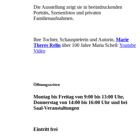
Die Ausstellung zeigt sie in beeindruckenden
Porträts, Szenenfotos und privaten
Familienaufnahmen.
Ihre Tochter, Schauspielerin und Autorin,
Marie
Theres Relin
über 100 Jahre Maria Schell:
Youtube
Video
Öffnungszeiten
Montag bis Freitag von 9:00 bis 13:00 Uhr,
Donnerstag von 14:00 bis 16:00 Uhr und bei
Saal-Veranstaltungen
Eintritt frei