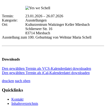
Termin:
23.01.2026
–
26.07.2026
Kategorie:
Ausstellungen
Ort:
Kulturzentrum Waitzinger Keller Miesbach
Schlierseer Str. 16
83714 Miesbach
Ausstellung zum 100. Geburtstag von Weltstar Maria Schell
Downloads
Den gewählten Termin als VCS-Kalenderdatei downloaden
Den gewählten Termin als iCal-Kalenderdatei downloaden
drucken
nach oben
Quicklinks
Kontakt
Inhaltsverzeichnis