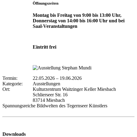
Öffnungszeiten
Montag bis Freitag von 9:00 bis 13:00 Uhr,
Donnerstag von 14:00 bis 16:00 Uhr und bei
Saal-Veranstaltungen
Eintritt frei
Termin:
22.05.2026
–
19.06.2026
Kategorie:
Ausstellungen
Ort:
Kulturzentrum Waitzinger Keller Miesbach
Schlierseer Str. 16
83714 Miesbach
Spannungsreiche Bildwelten des Tegernseer Künstlers
Downloads