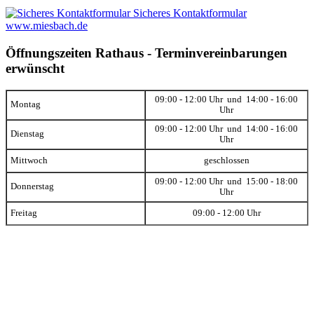
Sicheres Kontaktformular
www.miesbach.de
Öffnungszeiten Rathaus - Terminvereinbarungen
erwünscht
09:00 - 12:00 Uhr und 14:00 - 16:00
Montag
Uhr
09:00 - 12:00 Uhr und 14:00 - 16:00
Dienstag
Uhr
Mittwoch
geschlossen
09:00 - 12:00 Uhr und 15:00 - 18:00
Donnerstag
Uhr
Freitag
09:00 - 12:00 Uhr