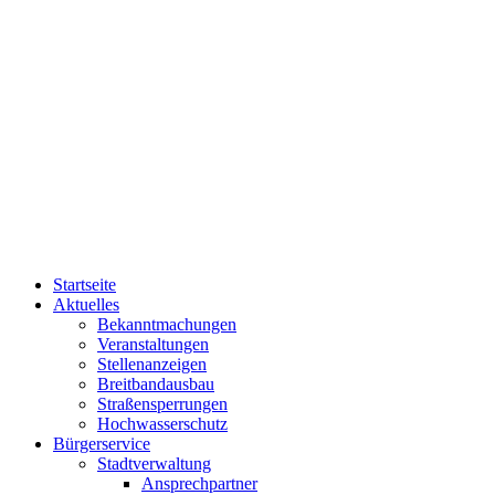
Startseite
Aktuelles
Bekanntmachungen
Veranstaltungen
Stellenanzeigen
Breitbandausbau
Straßensperrungen
Hochwasserschutz
Bürgerservice
Stadtverwaltung
Ansprechpartner