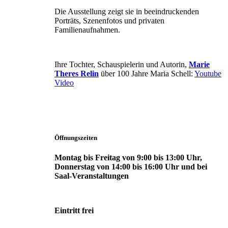
Die Ausstellung zeigt sie in beeindruckenden
Porträts, Szenenfotos und privaten
Familienaufnahmen.
Ihre Tochter, Schauspielerin und Autorin,
Marie
Theres Relin
über 100 Jahre Maria Schell:
Youtube
Video
Öffnungszeiten
Montag bis Freitag von 9:00 bis 13:00 Uhr,
Donnerstag von 14:00 bis 16:00 Uhr und bei
Saal-Veranstaltungen
Eintritt frei