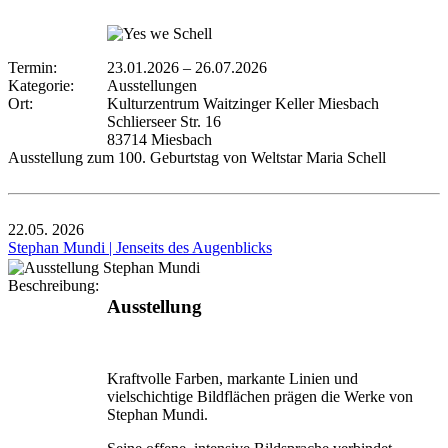
Termin:
23.01.2026
–
26.07.2026
Kategorie:
Ausstellungen
Ort:
Kulturzentrum Waitzinger Keller Miesbach
Schlierseer Str. 16
83714 Miesbach
Ausstellung zum 100. Geburtstag von Weltstar Maria Schell
22.05.
2026
Stephan Mundi | Jenseits des Augenblicks
Beschreibung:
Ausstellung
Kraftvolle Farben, markante Linien und
vielschichtige Bildflächen prägen die Werke von
Stephan Mundi.