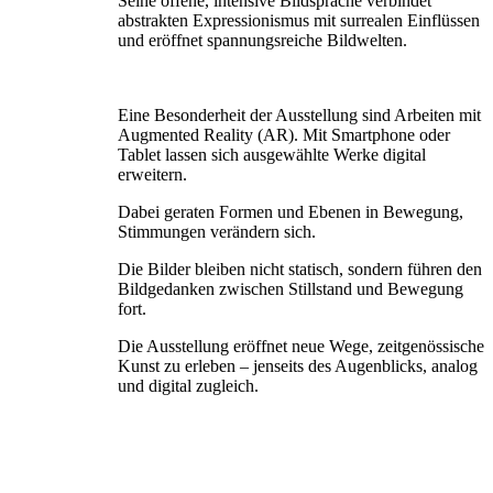
Seine offene, intensive Bildsprache verbindet
abstrakten Expressionismus mit surrealen Einflüssen
und eröffnet spannungsreiche Bildwelten.
Eine Besonderheit der Ausstellung sind Arbeiten mit
Augmented Reality (AR). Mit Smartphone oder
Tablet lassen sich ausgewählte Werke digital
erweitern.
Dabei geraten Formen und Ebenen in Bewegung,
Stimmungen verändern sich.
Die Bilder bleiben nicht statisch, sondern führen den
Bildgedanken zwischen Stillstand und Bewegung
fort.
Die Ausstellung eröffnet neue Wege, zeitgenössische
Kunst zu erleben – jenseits des Augenblicks, analog
und digital zugleich.