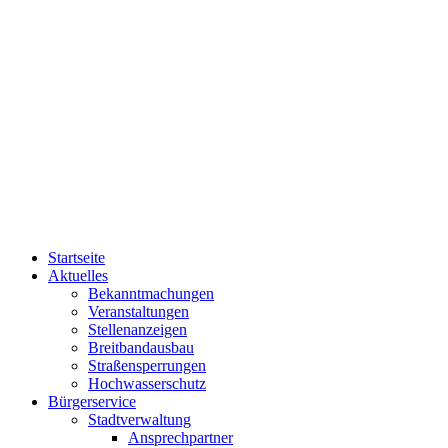
Startseite
Aktuelles
Bekanntmachungen
Veranstaltungen
Stellenanzeigen
Breitbandausbau
Straßensperrungen
Hochwasserschutz
Bürgerservice
Stadtverwaltung
Ansprechpartner