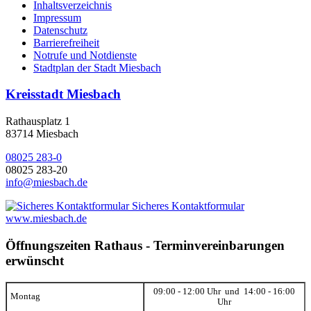
Inhaltsverzeichnis
Impressum
Datenschutz
Barrierefreiheit
Notrufe und Notdienste
Stadtplan der Stadt Miesbach
Kreisstadt Miesbach
Rathausplatz 1
83714 Miesbach
08025 283-0
08025 283-20
info@miesbach.de
Sicheres Kontaktformular
www.miesbach.de
Öffnungszeiten Rathaus - Terminvereinbarungen
erwünscht
09:00 - 12:00 Uhr und 14:00 - 16:00
Montag
Uhr