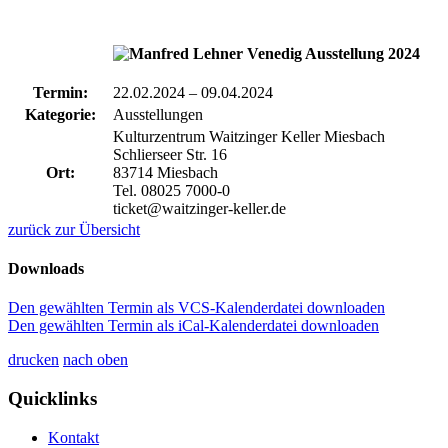
Termin:
22.02.2024
–
09.04.2024
Kategorie:
Ausstellungen
Kulturzentrum Waitzinger Keller Miesbach
Schlierseer Str. 16
Ort:
83714 Miesbach
Tel. 08025 7000-0
ticket@waitzinger-keller.de
zurück zur Übersicht
Downloads
Den gewählten Termin als VCS-Kalenderdatei downloaden
Den gewählten Termin als iCal-Kalenderdatei downloaden
drucken
nach oben
Quicklinks
Kontakt