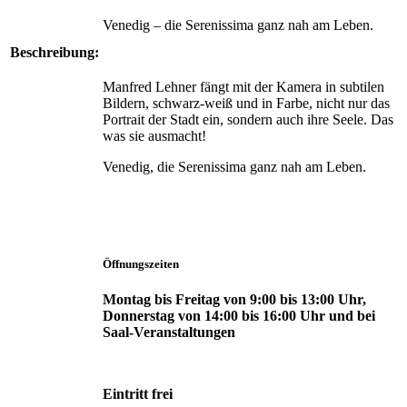
Venedig – die Serenissima ganz nah am Leben.
Beschreibung:
Manfred Lehner fängt mit der Kamera in subtilen
Bildern, schwarz-weiß und in Farbe, nicht nur das
Portrait der Stadt ein, sondern auch ihre Seele. Das
was sie ausmacht!
Venedig, die Serenissima ganz nah am Leben.
Öffnungszeiten
Montag bis Freitag von 9:00 bis 13:00 Uhr,
Donnerstag von 14:00 bis 16:00 Uhr und bei
Saal-Veranstaltungen
Eintritt frei