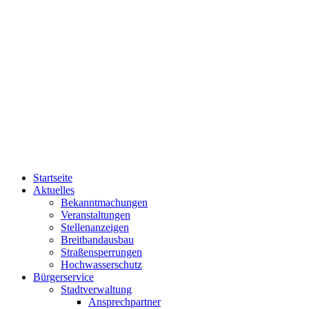
Startseite
Aktuelles
Bekanntmachungen
Veranstaltungen
Stellenanzeigen
Breitbandausbau
Straßensperrungen
Hochwasserschutz
Bürgerservice
Stadtverwaltung
Ansprechpartner