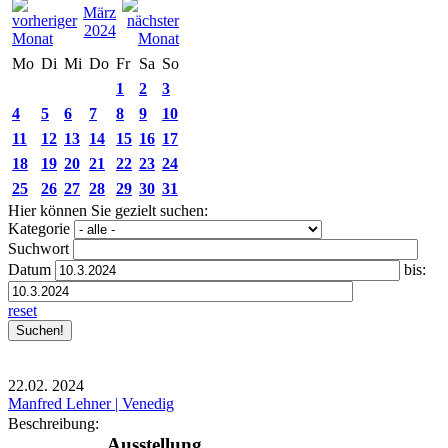
März
2024
Mo
Di
Mi
Do
Fr
Sa
So
1
2
3
4
5
6
7
8
9
10
11
12
13
14
15
16
17
18
19
20
21
22
23
24
25
26
27
28
29
30
31
Hier können Sie gezielt suchen:
Kategorie
Suchwort
Datum
bis:
reset
22.02.
2024
Manfred Lehner | Venedig
Beschreibung:
Ausstellung