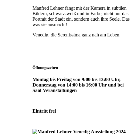
Manfred Lehner fängt mit der Kamera in subtilen
Bildern, schwarz-weiß und in Farbe, nicht nur das
Portrait der Stadt ein, sondern auch ihre Seele. Das
was sie ausmacht!
Venedig, die Serenissima ganz nah am Leben.
Öffnungszeiten
Montag bis Freitag von 9:00 bis 13:00 Uhr,
Donnerstag von 14:00 bis 16:00 Uhr und bei
Saal-Veranstaltungen
Eintritt frei