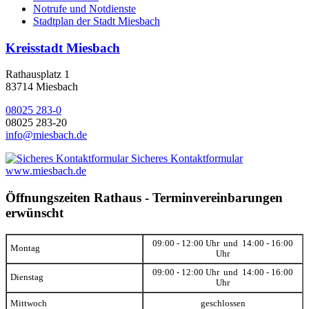
Notrufe und Notdienste
Stadtplan der Stadt Miesbach
Kreisstadt Miesbach
Rathausplatz 1
83714 Miesbach
08025 283-0
08025 283-20
info@miesbach.de
Sicheres Kontaktformular
www.miesbach.de
Öffnungszeiten Rathaus - Terminvereinbarungen
erwünscht
09:00 - 12:00 Uhr und 14:00 - 16:00
Montag
Uhr
09:00 - 12:00 Uhr und 14:00 - 16:00
Dienstag
Uhr
Mittwoch
geschlossen