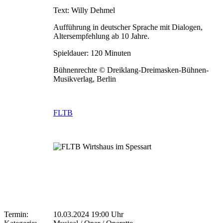
Text: Willy Dehmel
Aufführung in deutscher Sprache mit Dialogen,
Altersempfehlung ab 10 Jahre.
Spieldauer: 120 Minuten
Bühnenrechte © Dreiklang-Dreimasken-Bühnen-
Musikverlag, Berlin
FLTB
Termin:
10.03.2024 19:00 Uhr