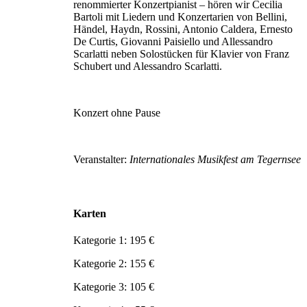
renommierter Konzertpianist – hören wir Cecilia
Bartoli mit Liedern und Konzertarien von Bellini,
Händel, Haydn, Rossini, Antonio Caldera, Ernesto
De Curtis, Giovanni Paisiello und Allessandro
Scarlatti neben Solostücken für Klavier von Franz
Schubert und Alessandro Scarlatti.
Konzert ohne Pause
Veranstalter:
Internationales Musikfest am Tegernsee
Karten
Kategorie 1: 195 €
Kategorie 2: 155 €
Kategorie 3: 105 €