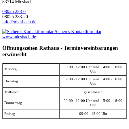
83714 Miesbach
08025 283-0
08025 283-20
info@miesbach.de
Sicheres Kontaktformular
www.miesbach.de
Öffnungszeiten Rathaus - Terminvereinbarungen
erwünscht
09:00 - 12:00 Uhr und 14:00 - 16:00
Montag
Uhr
09:00 - 12:00 Uhr und 14:00 - 16:00
Dienstag
Uhr
Mittwoch
geschlossen
09:00 - 12:00 Uhr und 15:00 - 18:00
Donnerstag
Uhr
Freitag
09:00 - 12:00 Uhr