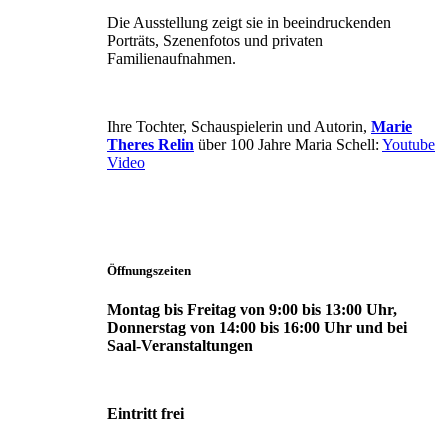
Die Ausstellung zeigt sie in beeindruckenden
Porträts, Szenenfotos und privaten
Familienaufnahmen.
Ihre Tochter, Schauspielerin und Autorin,
Marie
Theres Relin
über 100 Jahre Maria Schell:
Youtube
Video
Öffnungszeiten
Montag bis Freitag von 9:00 bis 13:00 Uhr,
Donnerstag von 14:00 bis 16:00 Uhr und bei
Saal-Veranstaltungen
Eintritt frei