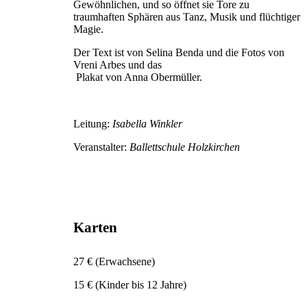
Gewöhnlichen, und so öffnet sie Tore zu
traumhaften Sphären aus Tanz, Musik und flüchtiger
Magie.
Der Text ist von Selina Benda und die Fotos von
Vreni Arbes und das
Plakat von Anna Obermüller.
Leitung:
Isabella Winkler
Veranstalter:
Ballettschule Holzkirchen
Karten
27 € (Erwachsene)
15 € (Kinder bis 12 Jahre)