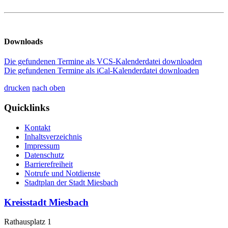
Downloads
Die gefundenen Termine als VCS-Kalenderdatei downloaden
Die gefundenen Termine als iCal-Kalenderdatei downloaden
drucken
nach oben
Quicklinks
Kontakt
Inhaltsverzeichnis
Impressum
Datenschutz
Barrierefreiheit
Notrufe und Notdienste
Stadtplan der Stadt Miesbach
Kreisstadt Miesbach
Rathausplatz 1