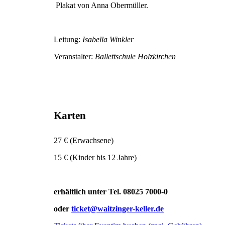
Plakat von Anna Obermüller.
Leitung:
Isabella Winkler
Veranstalter:
Ballettschule Holzkirchen
Karten
27 € (Erwachsene)
15 € (Kinder bis 12 Jahre)
erhältlich unter Tel. 08025 7000-0
oder
ticket@waitzinger-keller.de