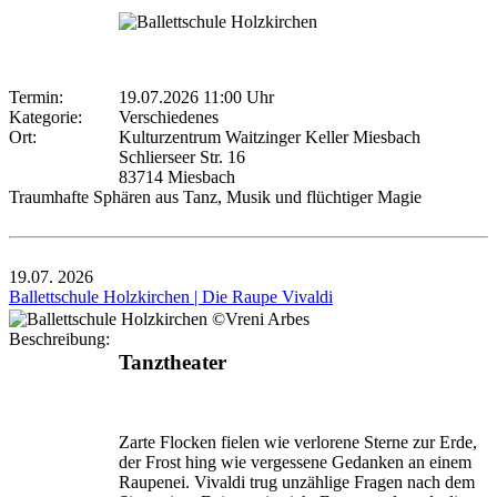
Termin:
19.07.2026 11:00 Uhr
Kategorie:
Verschiedenes
Ort:
Kulturzentrum Waitzinger Keller Miesbach
Schlierseer Str. 16
83714 Miesbach
Traumhafte Sphären aus Tanz, Musik und flüchtiger Magie
19.07.
2026
Ballettschule Holzkirchen | Die Raupe Vivaldi
Beschreibung:
Tanztheater
Zarte Flocken fielen wie verlorene Sterne zur Erde,
der Frost hing wie vergessene Gedanken an einem
Raupenei. Vivaldi trug unzählige Fragen nach dem