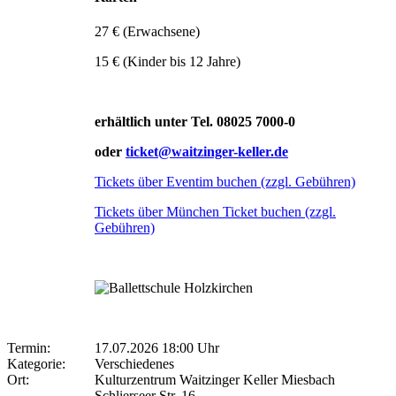
27 € (Erwachsene)
15 € (Kinder bis 12 Jahre)
erhältlich unter Tel. 08025 7000-0
oder
ticket@waitzinger-keller.de
Tickets über Eventim buchen (zzgl. Gebühren)
Tickets über München Ticket buchen (zzgl.
Gebühren)
Termin:
17.07.2026 18:00 Uhr
Kategorie:
Verschiedenes
Ort:
Kulturzentrum Waitzinger Keller Miesbach
Schlierseer Str. 16