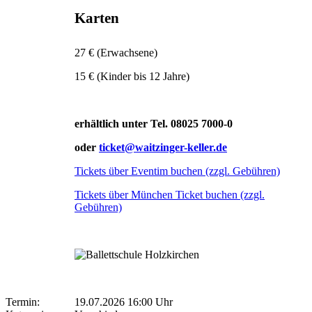
Karten
27 € (Erwachsene)
15 € (Kinder bis 12 Jahre)
erhältlich unter Tel. 08025 7000-0
oder
ticket@waitzinger-keller.de
Tickets über Eventim buchen (zzgl. Gebühren)
Tickets über München Ticket buchen (zzgl.
Gebühren)
Termin:
19.07.2026 16:00 Uhr