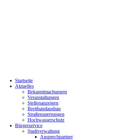
Startseite
Aktuelles
Bekanntmachungen
Veranstaltungen
Stellenanzeigen
Breitbandausbau
Straßensperrungen
Hochwasserschutz
Bürgerservice
Stadtverwaltung
Ansprechpartner