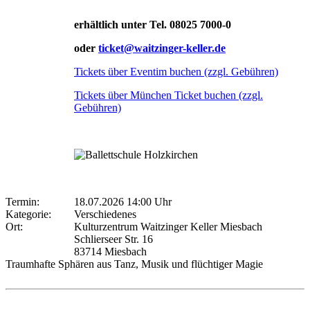
erhältlich unter Tel. 08025 7000-0
oder
ticket@waitzinger-keller.de
Tickets über Eventim buchen (zzgl. Gebühren)
Tickets über München Ticket buchen (zzgl.
Gebühren)
Termin:
18.07.2026 14:00 Uhr
Kategorie:
Verschiedenes
Ort:
Kulturzentrum Waitzinger Keller Miesbach
Schlierseer Str. 16
83714 Miesbach
Traumhafte Sphären aus Tanz, Musik und flüchtiger Magie