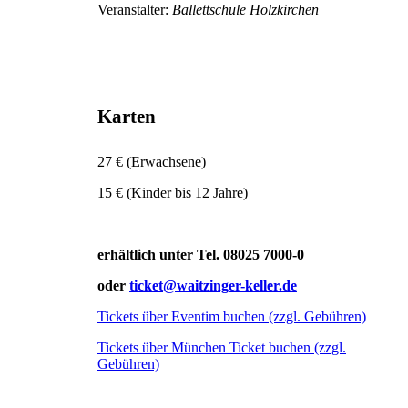
Veranstalter:
Ballettschule Holzkirchen
Karten
27 € (Erwachsene)
15 € (Kinder bis 12 Jahre)
erhältlich unter Tel. 08025 7000-0
oder
ticket@waitzinger-keller.de
Tickets über Eventim buchen (zzgl. Gebühren)
Tickets über München Ticket buchen (zzgl.
Gebühren)